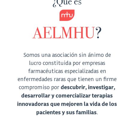
¿Qué es
AELMH
U
?
Somos una asociación sin ánimo de
lucro constituida por empresas
farmacéuticas especializadas en
enfermedades raras que tienen un firme
compromiso por
descubrir, investigar,
desarrollar y comercializar terapias
innovadoras que mejoren la vida de los
.
pacientes y sus familias