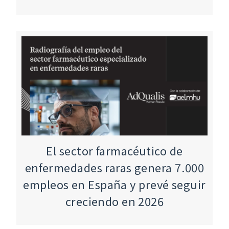
El sector farmacéutico de
enfermedades raras genera 7.000
empleos en España y prevé seguir
creciendo en 2026