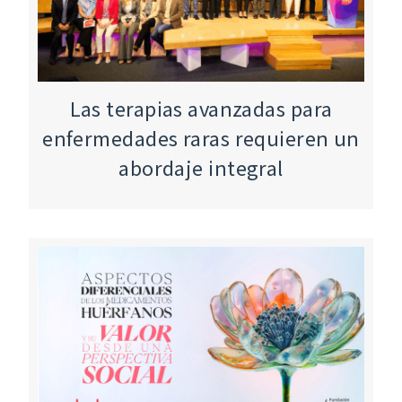
Las terapias avanzadas para
enfermedades raras requieren un
abordaje integral