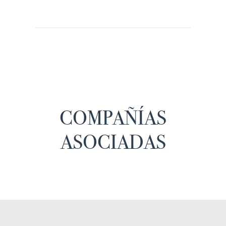
COMPAÑÍAS
ASOCIADAS