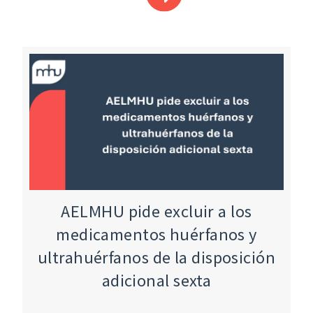
AELMHU pide excluir a los
medicamentos huérfanos y
ultrahuérfanos de la disposición
adicional sexta