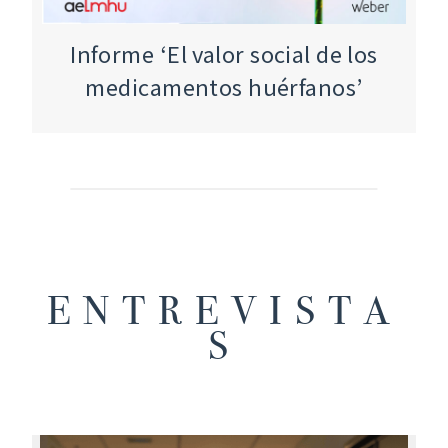
Informe ‘El valor social de los
medicamentos huérfanos’
ENTREVISTA
S