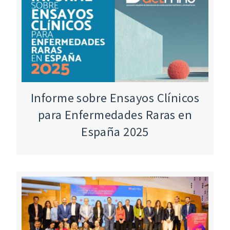
Informe sobre Ensayos Clínicos
para Enfermedades Raras en
España 2025