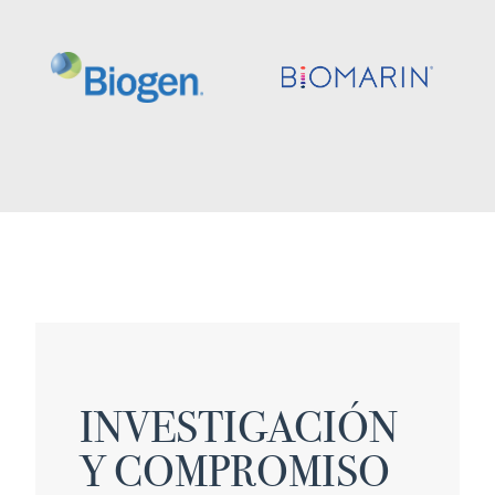
INVESTIGACIÓN
Y COMPROMISO