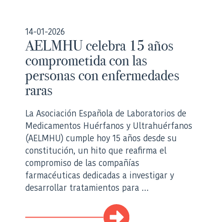
14-01-2026
AELMHU celebra 15 años
comprometida con las
personas con enfermedades
raras
La Asociación Española de Laboratorios de
Medicamentos Huérfanos y Ultrahuérfanos
(AELMHU) cumple hoy 15 años desde su
constitución, un hito que reafirma el
compromiso de las compañías
farmacéuticas dedicadas a investigar y
desarrollar tratamientos para …