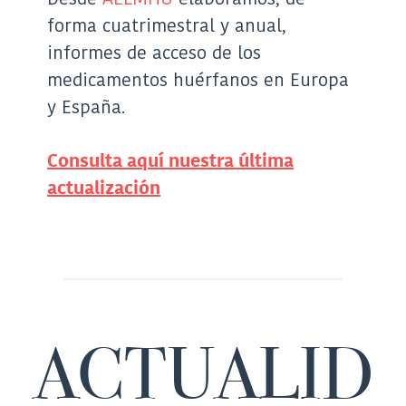
forma cuatrimestral y anual,
informes de acceso de los
medicamentos huérfanos en Europa
y España.
Consulta aquí nuestra última
actualización
ACTUALID