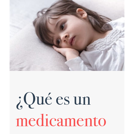
¿Qué es un
medicamento