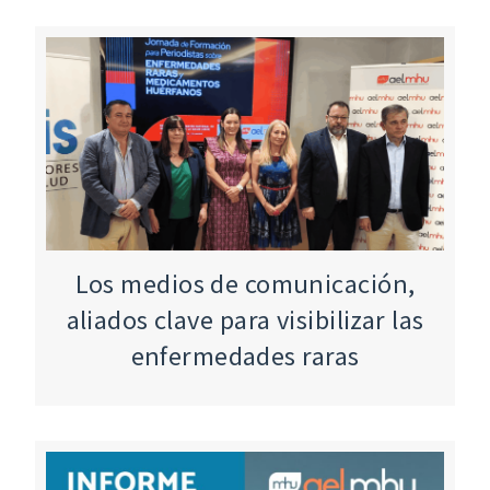
Los medios de comunicación,
aliados clave para visibilizar las
enfermedades raras