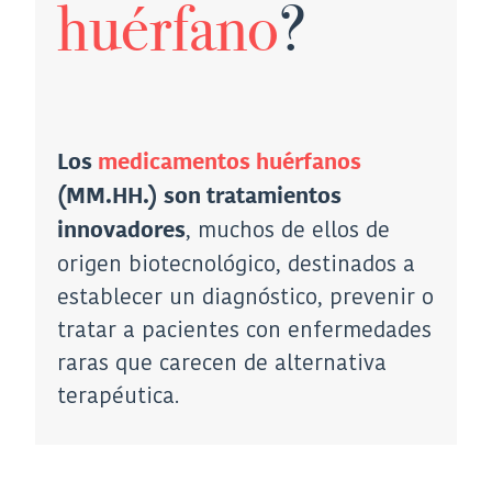
huérfano
?
Los
medicamentos huérfanos
(MM.HH.) son tratamientos
, muchos de ellos de
innovadores
origen biotecnológico, destinados a
establecer un diagnóstico, prevenir o
tratar a pacientes con enfermedades
raras que carecen de alternativa
terapéutica.