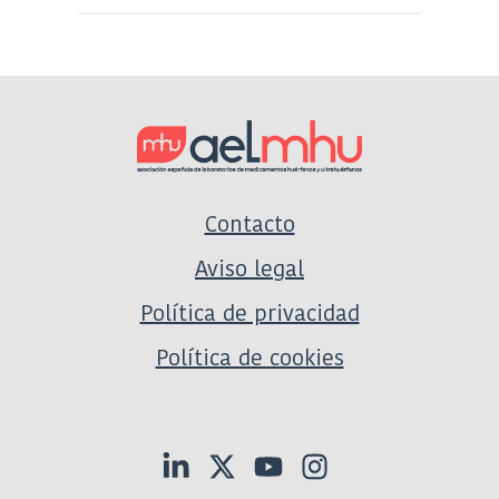
Contacto
Aviso legal
Política de privacidad
Política de cookies