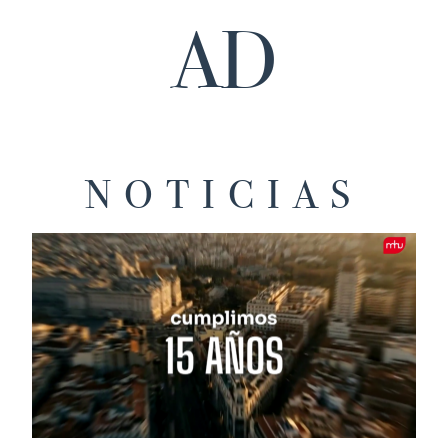
AD
NOTICIAS