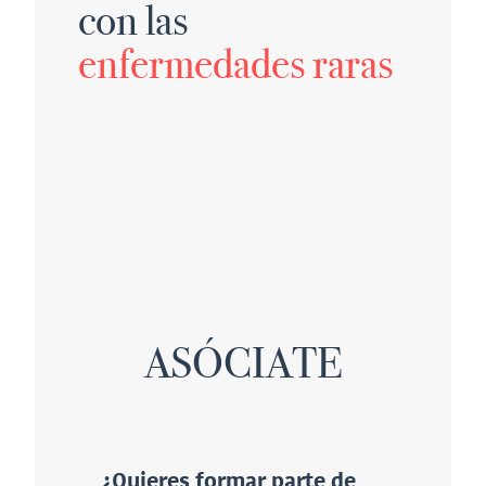
con las
enfermedades raras
ASÓCIATE
¿Quieres formar parte de