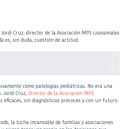
Jordi Cruz, director de la Asociación MPS Lisosomales
 es, sin duda, cuestión de actitud.
sivamente como patologías pediátricas. No era una
a. Jordi Cruz,
director de la Asociación MPS
s eficaces, sin diagnósticos precoces y con un futuro
todo, la lucha incansable de familias y asociaciones