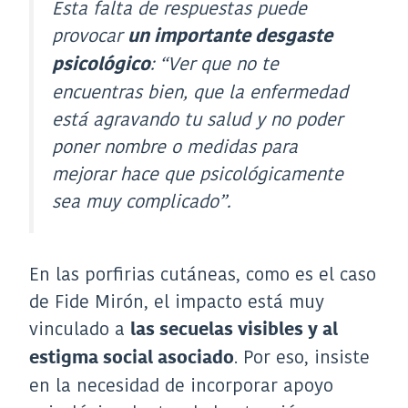
Esta falta de respuestas puede
provocar
un importante desgaste
:
“Ver que no te
psicológico
encuentras bien, que la enfermedad
está agravando tu salud y no poder
poner nombre o medidas para
mejorar hace que psicológicamente
sea muy complicado”
.
En las porfirias cutáneas, como es el caso
de Fide Mirón, el impacto está muy
vinculado a
las secuelas visibles y al
. Por eso, insiste
estigma social asociado
en la necesidad de incorporar apoyo