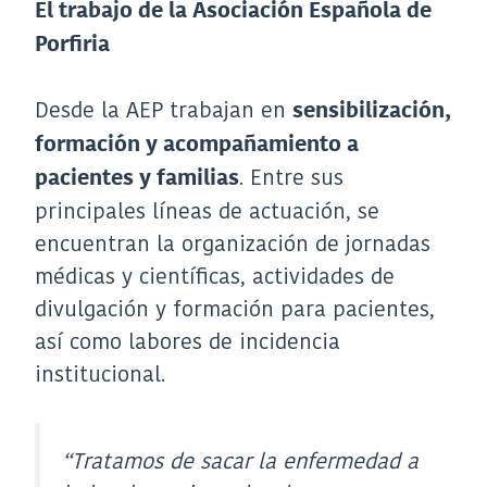
El trabajo de la Asociación Española de
Porfiria
Desde la AEP trabajan en
sensibilización,
formación y acompañamiento a
. Entre sus
pacientes y familias
principales líneas de actuación, se
encuentran la organización de jornadas
médicas y científicas, actividades de
divulgación y formación para pacientes,
así como labores de incidencia
institucional.
“Tratamos de sacar la enfermedad a