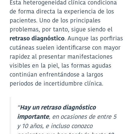
Esta heterogeneidad clínica condiciona
de forma directa la experiencia de los
pacientes. Uno de los principales
problemas, por tanto, sigue siendo el
. Aunque las porfirias
retraso diagnóstico
cutáneas suelen identificarse con mayor
rapidez al presentar manifestaciones
visibles en la piel, las formas agudas
continúan enfrentándose a largos
periodos de incertidumbre clínica.
“
Hay un retraso diagnóstico
, en ocasiones de entre 5
importante
y 10 años, e incluso conozco