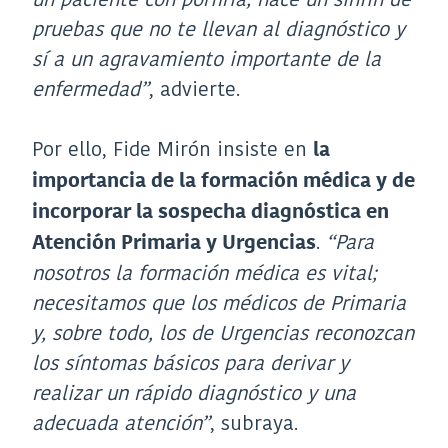
pruebas que no te llevan al diagnóstico y
sí a un agravamiento importante de la
enfermedad”
, advierte.
Por ello, Fide Mirón insiste en
la
importancia de la formación médica y de
incorporar la sospecha diagnóstica en
.
“Para
Atención Primaria y Urgencias
nosotros la formación médica es vital;
necesitamos que los médicos de Primaria
y, sobre todo, los de Urgencias reconozcan
los síntomas básicos para derivar y
realizar un rápido diagnóstico y una
adecuada atención”
, subraya.