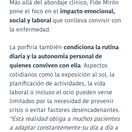
Más allá del abordaje clínico, Fide Mirón
pone el foco en el
impacto emocional,
que conlleva convivir con
social y laboral
la enfermedad.
La porfiria también
condiciona la rutina
diaria y la autonomía personal de
. Aspectos
quienes conviven con ella
cotidianos como la exposición al sol, la
planificación de actividades, la vida
laboral o incluso el ocio pueden verse
limitados por la necesidad de prevenir
crisis o evitar factores desencadenantes.
“Esta realidad obliga a muchos pacientes
a adaptar constantemente su día a día a