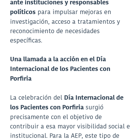
ante instituciones y responsables
para impulsar mejoras en
políticos
investigación, acceso a tratamientos y
reconocimiento de necesidades
específicas.
Una llamada a la acción en el Día
Internacional de los Pacientes con
Porfiria
La celebración del
Día Internacional de
surgió
los Pacientes con Porfiria
precisamente con el objetivo de
contribuir a esa mayor visibilidad social e
institucional. Para la AEP, este tipo de