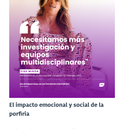
El impacto emocional y social de la
porfiria