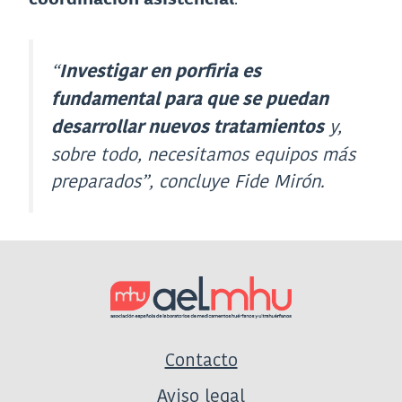
“
Investigar en porfiria es
fundamental para que se puedan
y,
desarrollar nuevos tratamientos
sobre todo, necesitamos equipos más
preparados”
, concluye Fide Mirón.
Contacto
Aviso legal