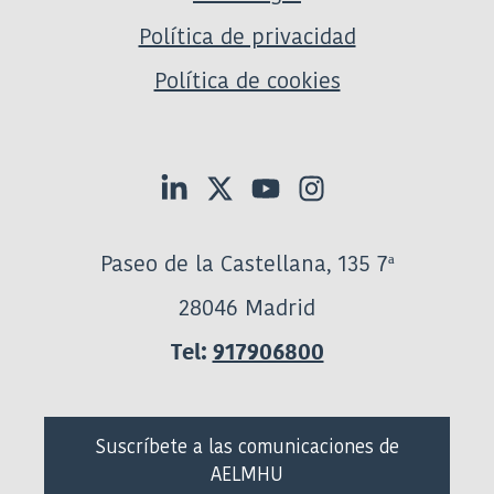
Política de privacidad
Política de cookies
Paseo de la Castellana, 135 7ª
28046 Madrid
Tel:
917906800
Suscríbete a las comunicaciones de
AELMHU