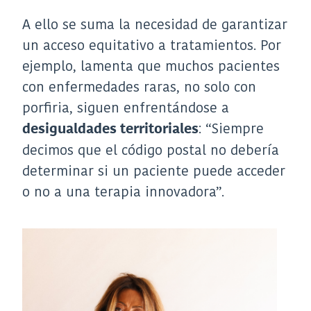
A ello se suma la necesidad de garantizar
un acceso equitativo a tratamientos. Por
ejemplo, lamenta que muchos pacientes
con enfermedades raras, no solo con
porfiria, siguen enfrentándose a
: “Siempre
desigualdades territoriales
decimos que el código postal no debería
determinar si un paciente puede acceder
o no a una terapia innovadora”.