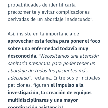
probabilidades de identificarla
precozmente y evitar complicaciones
derivadas de un abordaje inadecuado”.
Así, insiste en la importancia de
aprovechar esta fecha para poner el foco
sobre una enfermedad todavía muy
.
“Necesitamos una atención
desconocida
sanitaria preparada para poder tener un
abordaje de todos los pacientes más
adecuado”
, reclama. Entre sus principales
peticiones, figuran
el impulso a la
investigación, la creación de equipos
multidisciplinares y una mayor
.
coordinación asistencial