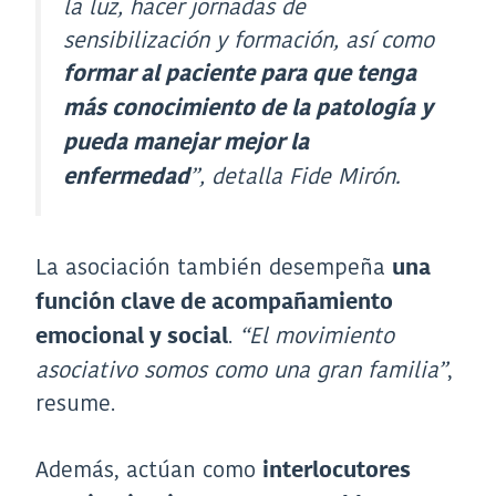
la luz, hacer jornadas de
sensibilización y formación, así como
formar al paciente para que tenga
más conocimiento de la patología y
pueda manejar mejor la
”
, detalla Fide Mirón.
enfermedad
La asociación también desempeña
una
función clave de acompañamiento
.
“El movimiento
emocional y social
asociativo somos como una gran familia”
,
resume.
Además, actúan como
interlocutores