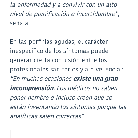
la enfermedad y a convivir con un alto
nivel de planificación e incertidumbre”
,
señala.
En las porfirias agudas, el carácter
inespecífico de los síntomas puede
generar cierta confusión entre los
profesionales sanitarios y a nivel social:
“En muchas ocasiones
existe una gran
. Los médicos no saben
incomprensión
poner nombre e incluso creen que se
están inventando los síntomas porque las
analíticas salen correctas”
.