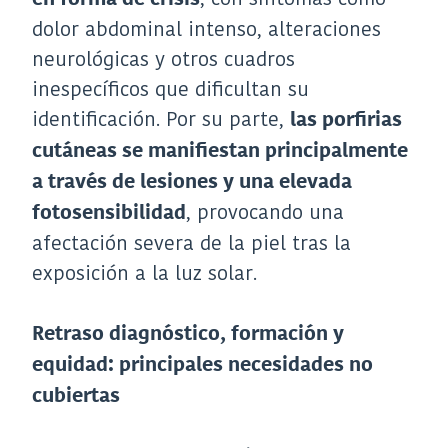
dolor abdominal intenso, alteraciones
neurológicas y otros cuadros
inespecíficos que dificultan su
identificación. Por su parte,
las porfirias
cutáneas se manifiestan principalmente
a través de lesiones y una elevada
, provocando una
fotosensibilidad
afectación severa de la piel tras la
exposición a la luz solar.
Retraso diagnóstico, formación y
equidad: principales necesidades no
cubiertas