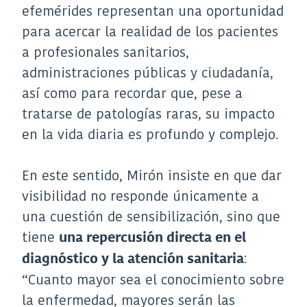
efemérides representan una oportunidad
para acercar la realidad de los pacientes
a profesionales sanitarios,
administraciones públicas y ciudadanía,
así como para recordar que, pese a
tratarse de patologías raras, su impacto
en la vida diaria es profundo y complejo.
En este sentido, Mirón insiste en que dar
visibilidad no responde únicamente a
una cuestión de sensibilización, sino que
tiene
una repercusión directa en el
:
diagnóstico y la atención sanitaria
“Cuanto mayor sea el conocimiento sobre
la enfermedad, mayores serán las