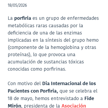
18/05/2026
La
es un grupo de enfermedades
porfiria
metabólicas raras causadas por la
deficiencia de una de las enzimas
implicadas en la síntesis del grupo hemo
(componente de la hemoglobina y otras
proteínas), lo que provoca una
acumulación de sustancias tóxicas
conocidas como porfirinas.
Con motivo del
Día Internacional de los
que se celebra el
Pacientes con Porfiria,
18 de mayo, hemos entrevistado a
Fide
, presidenta de la
Mirón
Asociación