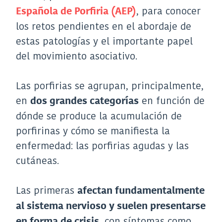
, para conocer
Española de Porfiria (AEP)
los retos pendientes en el abordaje de
estas patologías y el importante papel
del movimiento asociativo.
Las porfirias se agrupan, principalmente,
en
en función de
dos grandes categorías
dónde se produce la acumulación de
porfirinas y cómo se manifiesta la
enfermedad: las porfirias agudas y las
cutáneas.
Las primeras
afectan fundamentalmente
al sistema nervioso y suelen presentarse
, con síntomas como
en forma de crisis