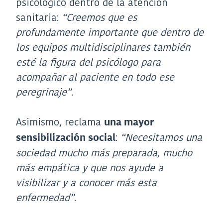
psicológico dentro de la atención
sanitaria:
“Creemos que es
profundamente importante que dentro de
los equipos multidisciplinares también
esté la figura del psicólogo para
acompañar al paciente en todo ese
peregrinaje”
.
Asimismo, reclama
una mayor
:
“Necesitamos una
sensibilización social
sociedad mucho más preparada, mucho
más empática y que nos ayude a
visibilizar y a conocer más esta
enfermedad”
.