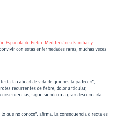
ón Española de Fiebre Mediterránea Familiar y
 convivir con estas enfermedades raras, muchas veces
fecta la calidad de vida de quienes la padecen”,
rotes recurrentes de fiebre, dolor articular,
 consecuencias, sigue siendo una gran desconocida
o que no conoce”, afirma. La consecuencia directa es