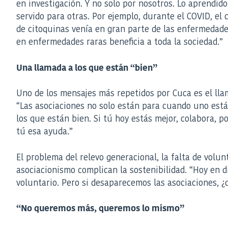
en investigación. Y no solo por nosotros. Lo aprendido
servido para otras. Por ejemplo, durante el COVID, el
de citoquinas venía en gran parte de las enfermedade
en enfermedades raras beneficia a toda la sociedad.”
Una llamada a los que están “bien”
Uno de los mensajes más repetidos por Cuca es el lla
“Las asociaciones no solo están para cuando uno est
los que están bien. Si tú hoy estás mejor, colabora,
tú esa ayuda.”
El problema del relevo generacional, la falta de volun
asociacionismo complican la sostenibilidad. “Hoy en d
voluntario. Pero si desaparecemos las asociaciones, ¿
“No queremos más, queremos lo mismo”