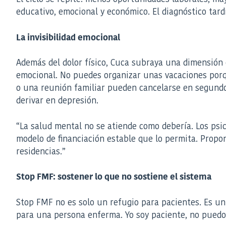
educativo, emocional y económico. El diagnóstico tardí
La invisibilidad emocional
Además del dolor físico, Cuca subraya una dimensión 
emocional. No puedes organizar unas vacaciones porqu
o una reunión familiar pueden cancelarse en segundo
derivar en depresión.
“La salud mental no se atiende como debería. Los psi
modelo de financiación estable que lo permita. Propo
residencias.”
Stop FMF: sostener lo que no sostiene el sistema
Stop FMF no es solo un refugio para pacientes. Es un 
para una persona enferma. Yo soy paciente, no puedo 