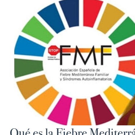
Qué es la Fiebre Mediterr