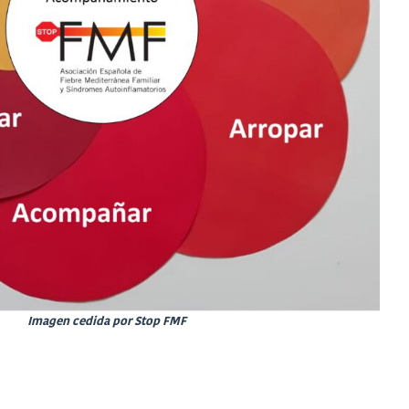
Imagen cedida por Stop FMF