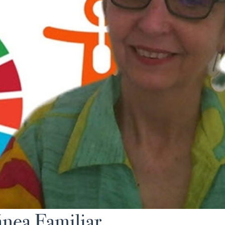
ánea Familiar