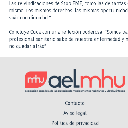
Las reivindicaciones de Stop FMF, como las de tanta
mismo. Los mismos derechos, las mismas oportunidade
vivir con dignidad.”
Concluye Cuca con una reflexión poderosa: “Somos pa
profesional sanitario sabe de nuestra enfermedad y n
no quedar atrás”.
Contacto
Aviso legal
Política de privacidad