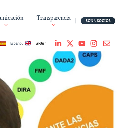
nicación
Transparencia
ZONA SOCIOS
English
Español