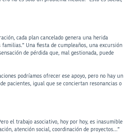
tración, cada plan cancelado genera una herida
 familias.” Una fiesta de cumpleaños, una excursión
sensación de pérdida que, mal gestionada, puede
iaciones podríamos ofrecer ese apoyo, pero no hay un
 de pacientes, igual que se conciertan resonancias o
ero el trabajo asociativo, hoy por hoy, es inasumible
ación, atención social, coordinación de proyectos…”