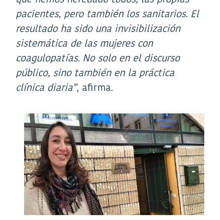
pacientes, pero también los sanitarios. El
resultado ha sido una invisibilización
sistemática de las mujeres con
coagulopatías. No solo en el discurso
público, sino también en la práctica
clínica diaria”
, afirma.