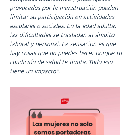
provocados por la menstruación pueden
limitar su participación en actividades
escolares o sociales. En la edad adulta,
las dificultades se trasladan al ámbito
laboral y personal. La sensación es que
hay cosas que no puedes hacer porque tu
condición de salud te limita. Todo eso
tiene un impacto”
.