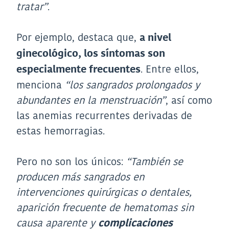
tratar”
.
Por ejemplo, destaca que,
a nivel
ginecológico, los síntomas son
. Entre ellos,
especialmente frecuentes
menciona
“los sangrados prolongados y
abundantes en la menstruación”
, así como
las anemias recurrentes derivadas de
estas hemorragias.
Pero no son los únicos:
“También se
producen más sangrados en
intervenciones quirúrgicas o dentales,
aparición frecuente de hematomas sin
causa aparente y
complicaciones