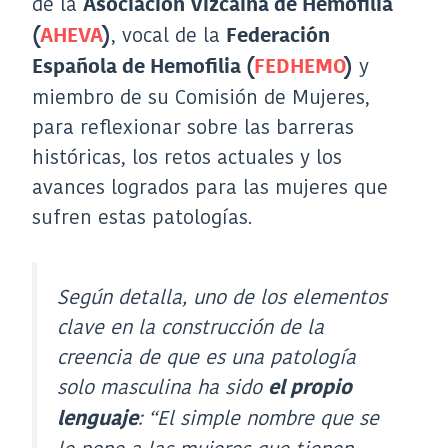
de la
Asociación Vizcaína de Hemofilia
, vocal de la
(
AHEVA
)
Federación
y
Española de Hemofilia (
FEDHEMO
)
miembro de su Comisión de Mujeres,
para reflexionar sobre las barreras
históricas, los retos actuales y los
avances logrados para las mujeres que
sufren estas patologías.
Según detalla, uno de los elementos
clave en la construcción de la
creencia de que es una patología
solo masculina ha sido
el propio
:
“El simple nombre que se
lenguaje