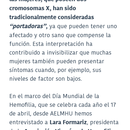
cromosomas X, han sido
tradicionalmente consideradas
ya que pueden tener uno
“portadoras”
,
afectado y otro sano que compense la
función. Esta interpretación ha
contribuido a invisibilizar que muchas
mujeres también pueden presentar
síntomas cuando, por ejemplo, sus
niveles de factor son bajos.
En el marco del Día Mundial de la
Hemofilia, que se celebra cada año el 17
de abril, desde AELMHU hemos
entrevistado a
, presidenta
Lara Formariz