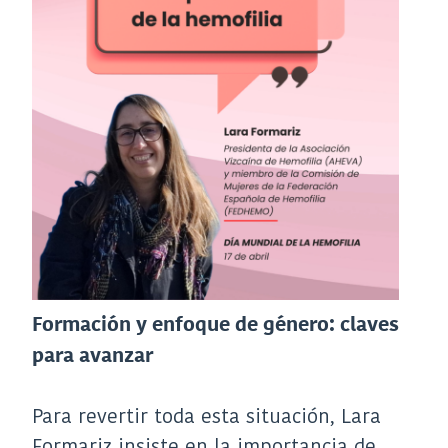
Formación y enfoque de género: claves
para avanzar
Para revertir toda esta situación, Lara
Formariz insiste en la importancia de