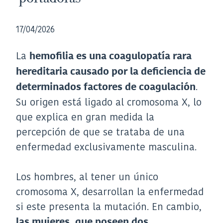
17/04/2026
La
hemofilia es una coagulopatía rara
hereditaria causado por la deficiencia de
.
determinados factores de coagulación
Su origen está ligado al cromosoma X, lo
que explica en gran medida la
percepción de que se trataba de una
enfermedad exclusivamente masculina.
Los hombres, al tener un único
cromosoma X, desarrollan la enfermedad
si este presenta la mutación. En cambio,
las mujeres, que poseen dos