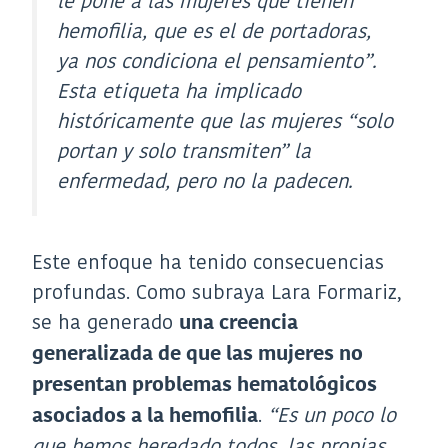
le pone a las mujeres que tienen
hemofilia, que es el de portadoras,
ya nos condiciona el pensamiento”
.
Esta etiqueta ha implicado
históricamente que las mujeres “solo
portan y solo transmiten” la
enfermedad, pero no la padecen.
Este enfoque ha tenido consecuencias
profundas. Como subraya Lara Formariz,
se ha generado
una creencia
generalizada de que las mujeres no
presentan problemas hematológicos
.
“Es un poco lo
asociados a la hemofilia
que hemos heredado todos, las propias