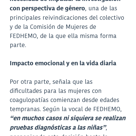
, una de las
con perspectiva de género
principales reivindicaciones del colectivo
y de la Comisión de Mujeres de
FEDHEMO, de la que ella misma forma
parte.
Impacto emocional y en la vida diaria
Por otra parte, señala que las
dificultades para las mujeres con
coagulopatías comienzan desde edades
tempranas. Según la vocal de FEDHEMO,
“en muchos casos ni siquiera se realizan
,
pruebas diagnósticas a las niñas”