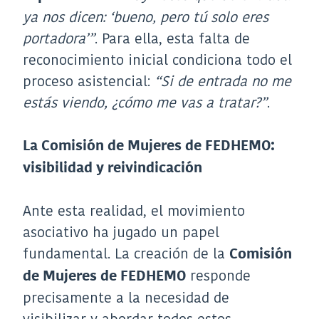
ya nos dicen: ‘bueno, pero tú solo eres
portadora’”
. Para ella, esta falta de
reconocimiento inicial condiciona todo el
proceso asistencial:
“Si de entrada no me
estás viendo, ¿cómo me vas a tratar?”
.
La Comisión de Mujeres de FEDHEMO:
visibilidad y reivindicación
Ante esta realidad, el movimiento
asociativo ha jugado un papel
fundamental. La creación de la
Comisión
responde
de Mujeres de FEDHEMO
precisamente a la necesidad de
visibilizar y abordar todos estos