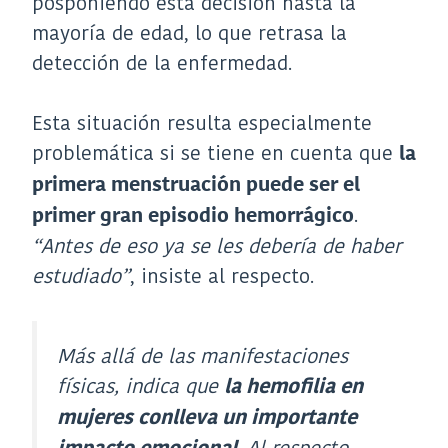
posponiendo esta decisión hasta la
mayoría de edad, lo que retrasa la
detección de la enfermedad.
Esta situación resulta especialmente
problemática si se tiene en cuenta que
la
primera menstruación puede ser el
.
primer gran episodio hemorrágico
“Antes de eso ya se les debería de haber
estudiado”
, insiste al respecto.
Más allá de las manifestaciones
físicas, indica que
la hemofilia en
mujeres conlleva un importante