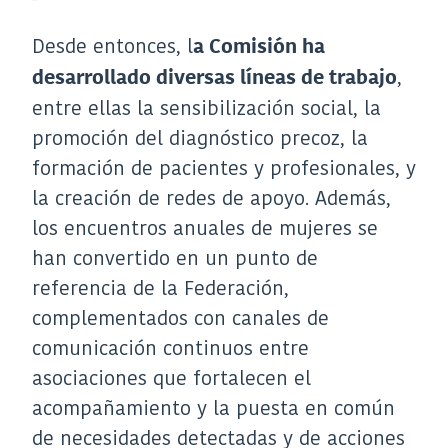
Desde entonces, l
a Comisión ha
,
desarrollado diversas líneas de trabajo
entre ellas la sensibilización social, la
promoción del diagnóstico precoz, la
formación de pacientes y profesionales, y
la creación de redes de apoyo. Además,
los encuentros anuales de mujeres se
han convertido en un punto de
referencia de la Federación,
complementados con canales de
comunicación continuos entre
asociaciones que fortalecen el
acompañamiento y la puesta en común
de necesidades detectadas y de acciones