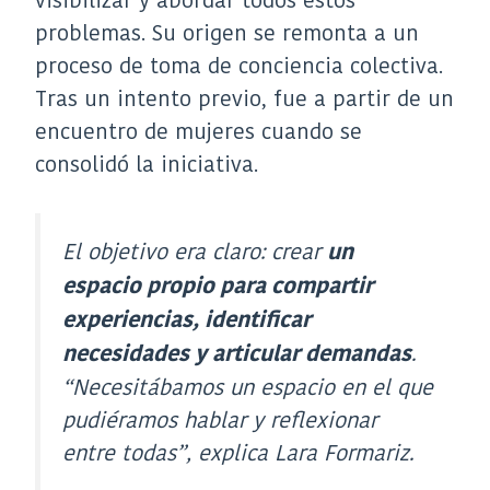
problemas. Su origen se remonta a un
proceso de toma de conciencia colectiva.
Tras un intento previo, fue a partir de un
encuentro de mujeres cuando se
consolidó la iniciativa.
El objetivo era claro: crear
un
espacio propio para compartir
experiencias, identificar
.
necesidades y articular demandas
“Necesitábamos un espacio en el que
pudiéramos hablar y reflexionar
entre todas”
, explica Lara Formariz.