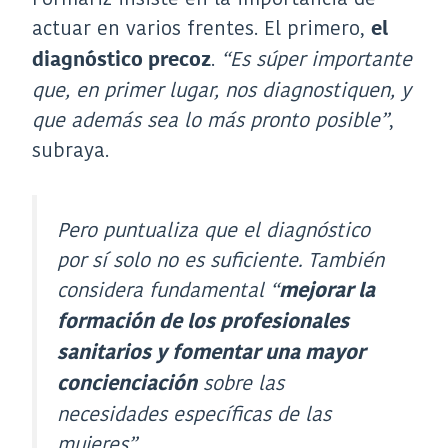
actuar en varios frentes. El primero,
el
.
“Es súper importante
diagnóstico precoz
que, en primer lugar, nos diagnostiquen, y
que además sea lo más pronto posible”
,
subraya.
Pero puntualiza que el diagnóstico
por sí solo no es suficiente. También
considera fundamental
“
mejorar la
formación de los profesionales
sanitarios y fomentar una mayor
sobre las
concienciación
necesidades específicas de las
mujeres”
.