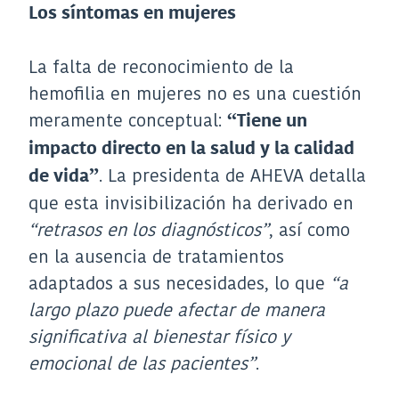
Los síntomas en mujeres
La falta de reconocimiento de la
hemofilia en mujeres no es una cuestión
meramente conceptual:
“Tiene un
impacto directo en la salud y la calidad
. La presidenta de AHEVA detalla
de vida”
que esta invisibilización ha derivado en
“retrasos en los diagnósticos”
, así como
en la ausencia de tratamientos
adaptados a sus necesidades, lo que
“a
largo plazo puede afectar de manera
significativa al bienestar físico y
emocional de las pacientes”
.