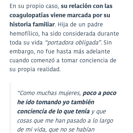
En su propio caso,
su relación con las
coagulopatías viene marcada por su
. Hija de un padre
historia familiar
hemofílico, ha sido considerada durante
toda su vida
“portadora obligada”
. Sin
embargo, no fue hasta más adelante
cuando comenzó a tomar conciencia de
su propia realidad.
“Como muchas mujeres,
poco a poco
he ido tomando yo también
y que
conciencia de lo que tenía
cosas que me han pasado a lo largo
de mi vida, que no se habían