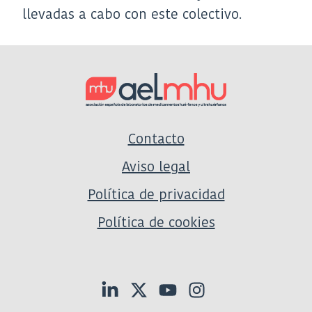
llevadas a cabo con este colectivo.
Contacto
Aviso legal
Política de privacidad
Política de cookies