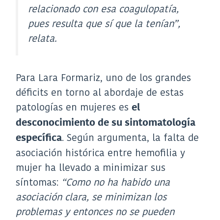
relacionado con esa coagulopatía,
pues resulta que sí que la tenían”
,
relata.
Para Lara Formariz, uno de los grandes
déficits en torno al abordaje de estas
patologías en mujeres es
el
desconocimiento de su sintomatología
. Según argumenta, la falta de
específica
asociación histórica entre hemofilia y
mujer ha llevado a minimizar sus
síntomas:
“Como no ha habido una
asociación clara, se minimizan los
problemas y entonces no se pueden