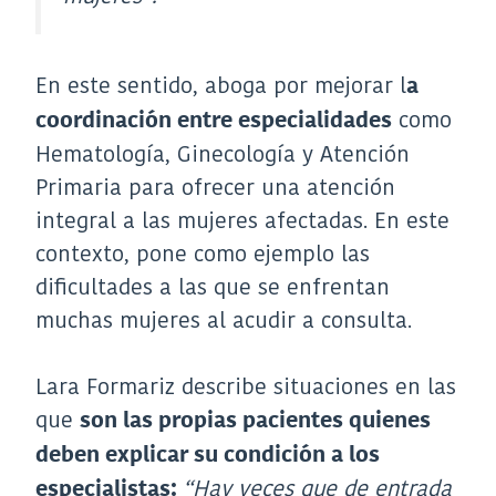
En este sentido, aboga por mejorar l
a
como
coordinación entre especialidades
Hematología, Ginecología y Atención
Primaria para ofrecer una atención
integral a las mujeres afectadas. En este
contexto, pone como ejemplo las
dificultades a las que se enfrentan
muchas mujeres al acudir a consulta.
Lara Formariz describe situaciones en las
que
son las propias pacientes quienes
deben explicar su condición a los
“Hay veces que de entrada
especialistas: