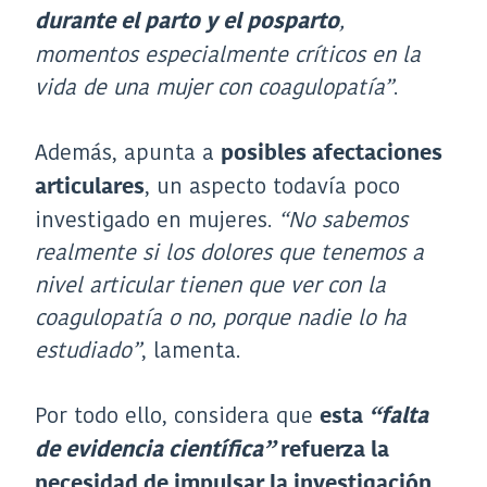
,
durante el parto y el posparto
momentos especialmente críticos en la
vida de una mujer con coagulopatía”
.
Además, apunta a
posibles afectaciones
, un aspecto todavía poco
articulares
investigado en mujeres.
“No sabemos
realmente si los dolores que tenemos a
nivel articular tienen que ver con la
coagulopatía o no, porque nadie lo ha
estudiado”
, lamenta.
Por todo ello, considera que
esta
“falta
de evidencia científica”
refuerza la
necesidad de impulsar la investigación