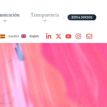
nicación
Transparencia
ZONA SOCIOS
English
Español