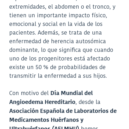
extremidades, el abdomen o el tronco, y
tienen un importante impacto físico,
emocional y social en la vida de los
pacientes. Además, se trata de una
enfermedad de herencia autosómica
dominante, lo que significa que cuando
uno de los progenitores está afectado
existe un 50 % de probabilidades de
transmitir la enfermedad a sus hijos.
Con motivo del
Día Mundial del
, desde la
Angioedema Hereditario
Asociación Española de Laboratorios de
Medicamentos Huérfanos y
hemos
Ultrahuérfanos (AELMHU)