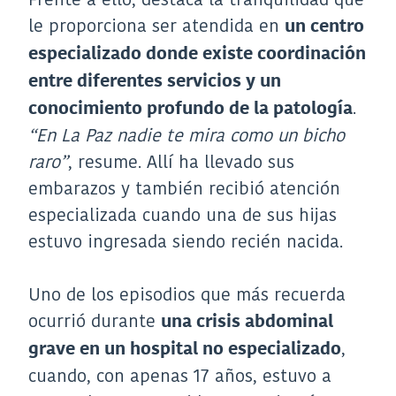
le proporciona ser atendida en
un centro
especializado donde existe coordinación
entre diferentes servicios y un
.
conocimiento profundo de la patología
“En La Paz nadie te mira como un bicho
raro”
, resume. Allí ha llevado sus
embarazos y también recibió atención
especializada cuando una de sus hijas
estuvo ingresada siendo recién nacida.
Uno de los episodios que más recuerda
ocurrió durante
una crisis abdominal
,
grave en un hospital no especializado
cuando, con apenas 17 años, estuvo a