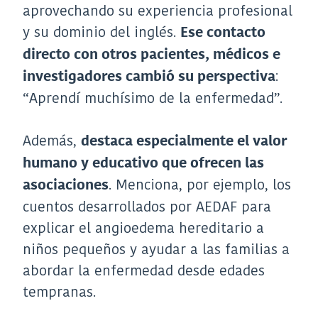
aprovechando su experiencia profesional
y su dominio del inglés.
Ese contacto
directo con otros pacientes, médicos e
:
investigadores cambió su perspectiva
“Aprendí muchísimo de la enfermedad”.
Además,
destaca especialmente el valor
humano y educativo que ofrecen las
. Menciona, por ejemplo, los
asociaciones
cuentos desarrollados por AEDAF para
explicar el angioedema hereditario a
niños pequeños y ayudar a las familias a
abordar la enfermedad desde edades
tempranas.