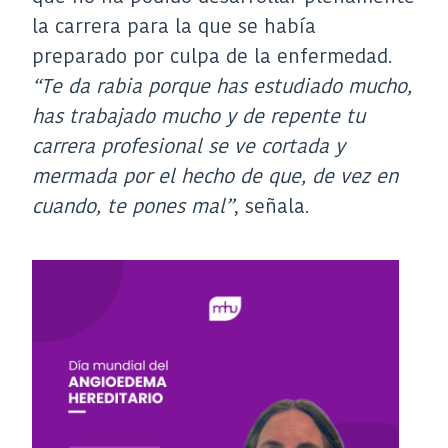
la carrera para la que se había
preparado por culpa de la enfermedad.
“Te da rabia porque has estudiado mucho,
has trabajado mucho y de repente tu
carrera profesional se ve cortada y
mermada por el hecho de que, de vez en
cuando, te pones mal”
, señala.