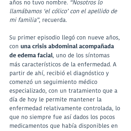
años no tuvo nombre.
“Nosotros lo
llamábamos ‘el cólico’ con el apellido de
mi familia”
, recuerda.
Su primer episodio llegó con nueve años,
con
una crisis abdominal acompañada
, uno de los síntomas
de edema facial
más característicos de la enfermedad. A
partir de ahí, recibió el diagnóstico y
comenzó un seguimiento médico
especializado, con un tratamiento que a
día de hoy le permite mantener la
enfermedad relativamente controlada, lo
que no siempre fue así dados los pocos
medicamentos que había disponibles en