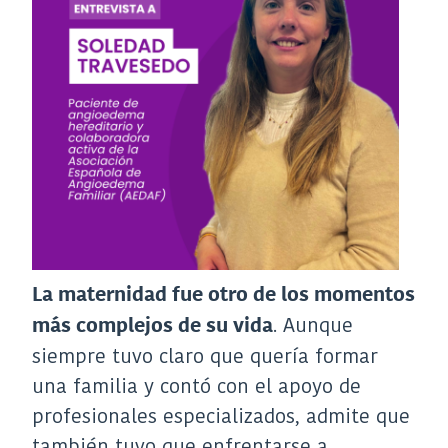
La maternidad fue otro de los momentos
. Aunque
más complejos de su vida
siempre tuvo claro que quería formar
una familia y contó con el apoyo de
profesionales especializados, admite que
también tuvo que enfrentarse a