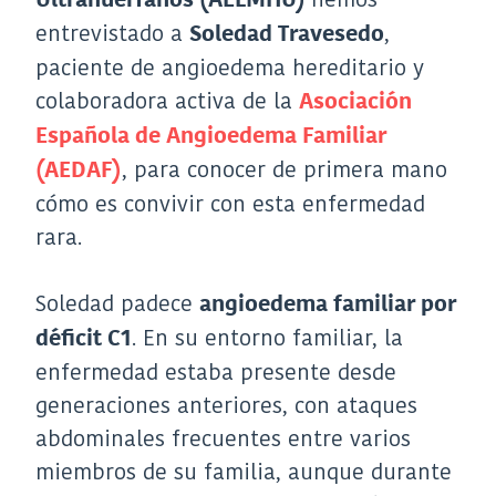
entrevistado a
,
Soledad Travesedo
paciente de angioedema hereditario y
colaboradora activa de la
Asociación
Española de Angioedema Familiar
, para conocer de primera mano
(AEDAF)
cómo es convivir con esta enfermedad
rara.
Soledad padece
angioedema familiar por
. En su entorno familiar, la
déficit C1
enfermedad estaba presente desde
generaciones anteriores, con ataques
abdominales frecuentes entre varios
miembros de su familia, aunque durante