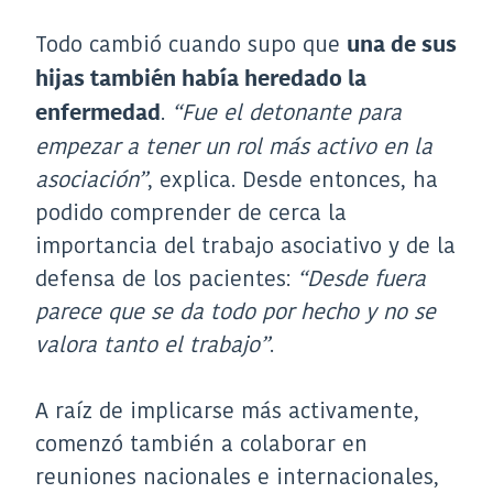
Todo cambió cuando supo que
una de sus
hijas también había heredado la
.
“Fue el detonante para
enfermedad
empezar a tener un rol más activo en la
asociación”
, explica. Desde entonces, ha
podido comprender de cerca la
importancia del trabajo asociativo y de la
defensa de los pacientes:
“Desde fuera
parece que se da todo por hecho y no se
valora tanto el trabajo”
.
A raíz de implicarse más activamente,
comenzó también a colaborar en
reuniones nacionales e internacionales,