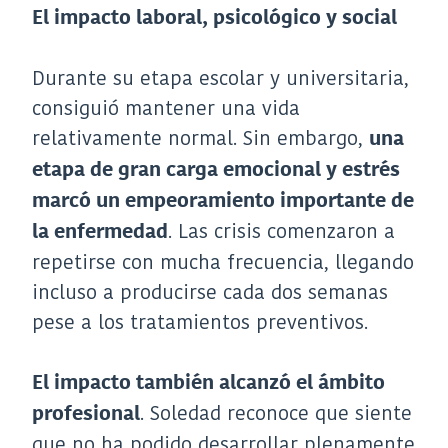
El impacto laboral, psicológico y social
Durante su etapa escolar y universitaria,
consiguió mantener una vida
relativamente normal. Sin embargo,
una
etapa de gran carga emocional y estrés
marcó un empeoramiento importante de
. Las crisis comenzaron a
la enfermedad
repetirse con mucha frecuencia, llegando
incluso a producirse cada dos semanas
pese a los tratamientos preventivos.
El impacto también alcanzó el ámbito
. Soledad reconoce que siente
profesional
que no ha podido desarrollar plenamente