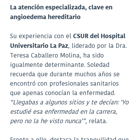
La atención especializada, clave en
angioedema hereditario
Su experiencia con el
CSUR del Hospital
, liderado por la Dra.
Universitario La Paz
Teresa Caballero Molina, ha sido
igualmente determinante. Soledad
recuerda que durante muchos años se
encontró con profesionales sanitarios
que apenas conocían la enfermedad.
“Llegabas a algunos sitios y te decían: ‘Yo
estudié esa enfermedad en la carrera,
pero no la he visto nunca’”
, relata.
Frente a ello, destaca la tranquilidad que