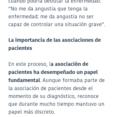
cuándo podría debutar la enfermedad:
“No me da angustia que tenga la
enfermedad; me da angustia no ser
capaz de controlar una situación grave”.
La importancia de las asociaciones de
pacientes
En este proceso, l
a asociación de
pacientes ha desempeñado un papel
. Aunque formaba parte de
fundamental
la asociación de pacientes desde el
momento de su diagnóstico, reconoce
que durante mucho tiempo mantuvo un
papel más discreto.