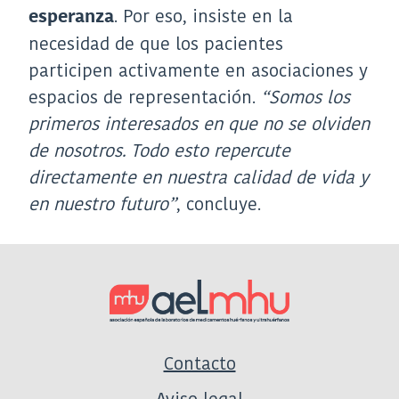
. Por eso, insiste en la
esperanza
necesidad de que los pacientes
participen activamente en asociaciones y
espacios de representación.
“Somos los
primeros interesados en que no se olviden
de nosotros. Todo esto repercute
directamente en nuestra calidad de vida y
en nuestro futuro”
, concluye.
Contacto
Aviso legal