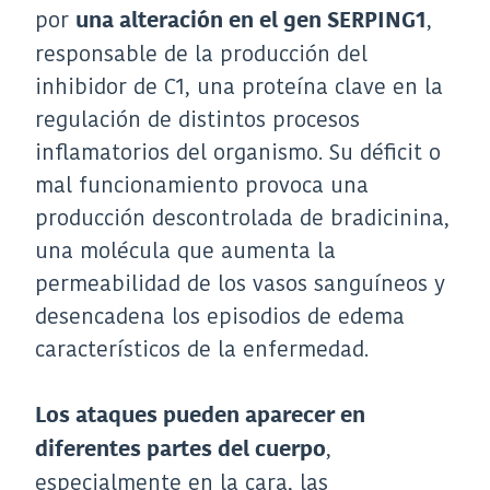
por
,
una alteración en el gen SERPING1
responsable de la producción del
inhibidor de C1, una proteína clave en la
regulación de distintos procesos
inflamatorios del organismo. Su déficit o
mal funcionamiento provoca una
producción descontrolada de bradicinina,
una molécula que aumenta la
permeabilidad de los vasos sanguíneos y
desencadena los episodios de edema
característicos de la enfermedad.
Los ataques pueden aparecer en
,
diferentes partes del cuerpo
especialmente en la cara, las