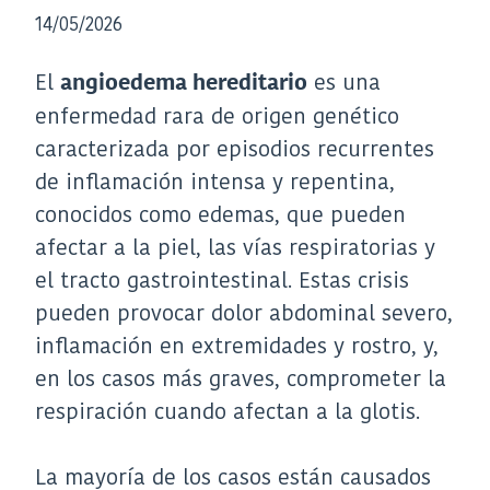
14/05/2026
El
es una
angioedema hereditario
enfermedad rara de origen genético
caracterizada por episodios recurrentes
de inflamación intensa y repentina,
conocidos como edemas, que pueden
afectar a la piel, las vías respiratorias y
el tracto gastrointestinal. Estas crisis
pueden provocar dolor abdominal severo,
inflamación en extremidades y rostro, y,
en los casos más graves, comprometer la
respiración cuando afectan a la glotis.
La mayoría de los casos están causados