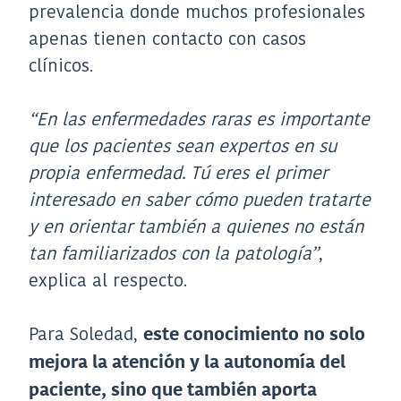
prevalencia donde muchos profesionales
apenas tienen contacto con casos
clínicos.
“En las enfermedades raras es importante
que los pacientes sean expertos en su
propia enfermedad. Tú eres el primer
interesado en saber cómo pueden tratarte
y en orientar también a quienes no están
tan familiarizados con la patología”
,
explica al respecto.
Para Soledad,
este conocimiento no solo
mejora la atención y la autonomía del
paciente, sino que también aporta