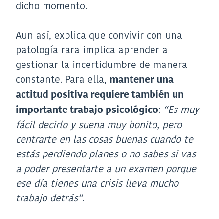
dicho momento.
Aun así, explica que convivir con una
patología rara implica aprender a
gestionar la incertidumbre de manera
constante. Para ella,
mantener una
actitud positiva requiere también un
:
“Es muy
importante trabajo psicológico
fácil decirlo y suena muy bonito, pero
centrarte en las cosas buenas cuando te
estás perdiendo planes o no sabes si vas
a poder presentarte a un examen porque
ese día tienes una crisis lleva mucho
trabajo detrás”
.