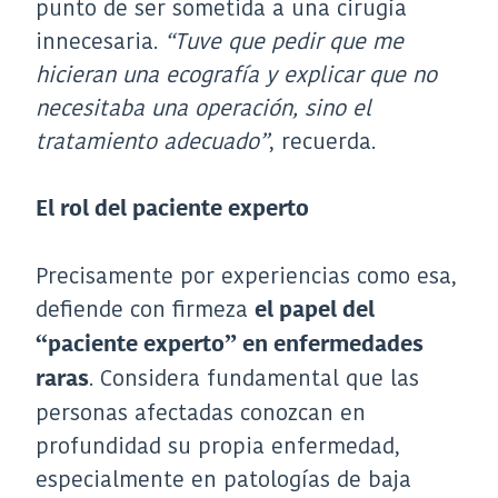
punto de ser sometida a una cirugía
innecesaria.
“Tuve que pedir que me
hicieran una ecografía y explicar que no
necesitaba una operación, sino el
tratamiento adecuado”
, recuerda.
El rol del paciente experto
Precisamente por experiencias como esa,
defiende con firmeza
el papel del
“paciente experto” en enfermedades
. Considera fundamental que las
raras
personas afectadas conozcan en
profundidad su propia enfermedad,
especialmente en patologías de baja