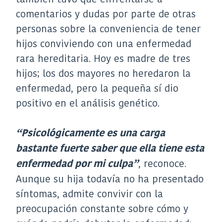
comentarios y dudas por parte de otras
personas sobre la conveniencia de tener
hijos conviviendo con una enfermedad
rara hereditaria. Hoy es madre de tres
hijos; los dos mayores no heredaron la
enfermedad, pero la pequeña sí dio
positivo en el análisis genético.
“Psicológicamente es una carga
bastante fuerte saber que ella tiene esta
, reconoce.
enfermedad por mi culpa”
Aunque su hija todavía no ha presentado
síntomas, admite convivir con la
preocupación constante sobre cómo y