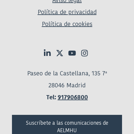
Política de privacidad
Política de cookies
Paseo de la Castellana, 135 7ª
28046 Madrid
Tel:
917906800
Suscríbete a las comunicaciones de
AELMHU