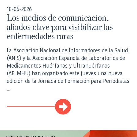
18-06-2026
Los medios de comunicación,
aliados clave para visibilizar las
enfermedades raras
La Asociación Nacional de Informadores de la Salud
(ANIS) y la Asociación Española de Laboratorios de
Medicamentos Huérfanos y Ultrahuérfanos
(AELMHU) han organizado este jueves una nueva
edición de la Jornada de Formación para Periodistas
...