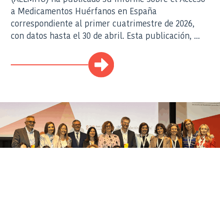
a Medicamentos Huérfanos en España
correspondiente al primer cuatrimestre de 2026,
con datos hasta el 30 de abril. Esta publicación, ...