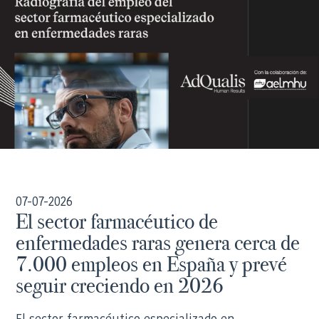
07-07-2026
El sector farmacéutico de
enfermedades raras genera cerca de
7.000 empleos en España y prevé
seguir creciendo en 2026