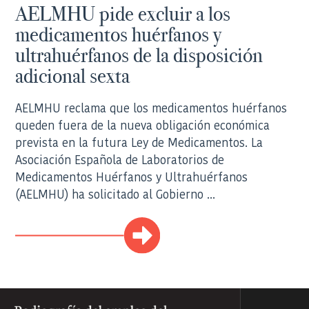
AELMHU pide excluir a los
medicamentos huérfanos y
ultrahuérfanos de la disposición
adicional sexta
AELMHU reclama que los medicamentos huérfanos
queden fuera de la nueva obligación económica
prevista en la futura Ley de Medicamentos. La
Asociación Española de Laboratorios de
Medicamentos Huérfanos y Ultrahuérfanos
(AELMHU) ha solicitado al Gobierno ...