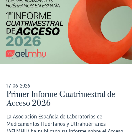
17-06-2026
Primer Informe Cuatrimestral de
Acceso 2026
La Asociación Española de Laboratorios de
Medicamentos Huérfanos y Ultrahuérfanos
(AELMHU) ha publicado su Informe sobre el Acceso