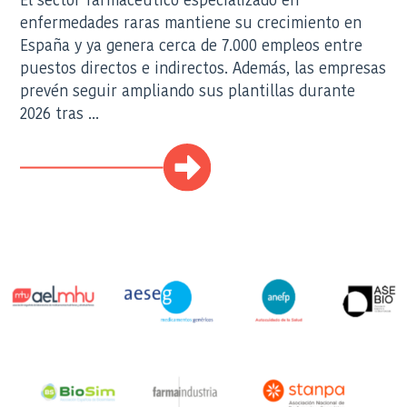
El sector farmacéutico especializado en
enfermedades raras mantiene su crecimiento en
España y ya genera cerca de 7.000 empleos entre
puestos directos e indirectos. Además, las empresas
prevén seguir ampliando sus plantillas durante
2026 tras ...