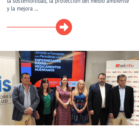
la sostenibilidad, la protección del medio ambiente
y la mejora ...