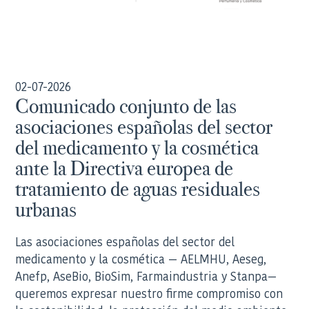
02-07-2026
Comunicado conjunto de las
asociaciones españolas del sector
del medicamento y la cosmética
ante la Directiva europea de
tratamiento de aguas residuales
urbanas
Las asociaciones españolas del sector del
medicamento y la cosmética — AELMHU, Aeseg,
Anefp, AseBio, BioSim, Farmaindustria y Stanpa—
queremos expresar nuestro firme compromiso con