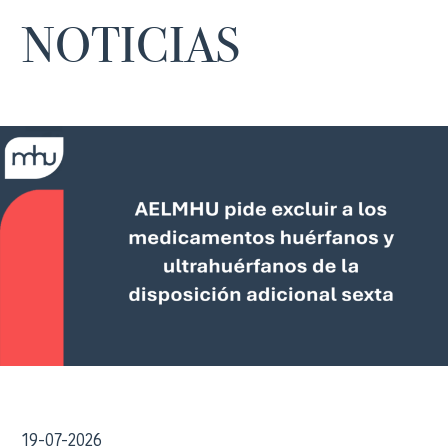
NOTICIAS
19-07-2026