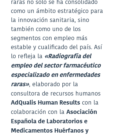
raras no solo se ha consolidado
como un ámbito estratégico para
la innovación sanitaria, sino
también como uno de los
segmentos con empleo más
estable y cualificado del país. Así
lo refleja la
«Radiografía del
empleo del sector farmacéutico
especializado en enfermedades
, elaborado por la
raras»
consultora de recursos humanos
con la
AdQualis Human Results
colaboración con la
Asociación
Española de Laboratorios e
Medicamentos Huérfanos y