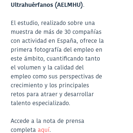
.
Ultrahuérfanos (AELMHU)
El estudio, realizado sobre una
muestra de más de 30 compañías
con actividad en España, ofrece la
primera fotografía del empleo en
este ámbito, cuantificando tanto
el volumen y la calidad del
empleo como sus perspectivas de
crecimiento y los principales
retos para atraer y desarrollar
talento especializado.
Accede a la nota de prensa
completa
aquí
.