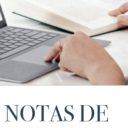
NOTAS DE