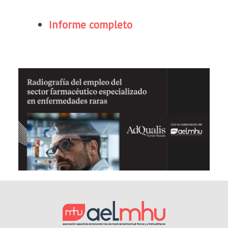
Informe completo