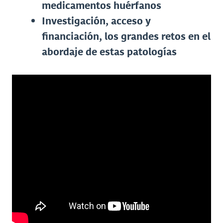
medicamentos huérfanos
Investigación, acceso y
financiación, los grandes retos en el
abordaje de estas patologías