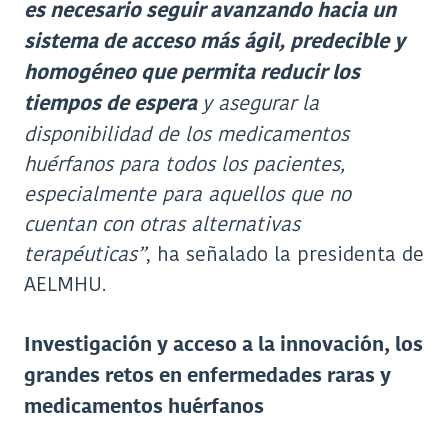
es necesario seguir avanzando hacia un
sistema de acceso más ágil, predecible y
homogéneo que permita reducir los
y asegurar la
tiempos de espera
disponibilidad de los medicamentos
huérfanos para todos los pacientes,
especialmente para aquellos que no
cuentan con otras alternativas
terapéuticas”
, ha señalado la presidenta de
AELMHU.
Investigación y acceso a la innovación, los
grandes retos en enfermedades raras y
medicamentos huérfanos