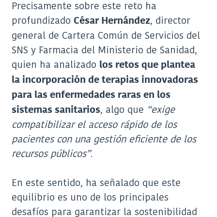
Precisamente sobre este reto ha
profundizado
, director
César Hernández
general de Cartera Común de Servicios del
SNS y Farmacia del Ministerio de Sanidad,
quien ha analizado
los retos que plantea
la incorporación de terapias innovadoras
para las enfermedades raras en los
, algo que
“exige
sistemas sanitarios
compatibilizar el acceso rápido de los
pacientes con una gestión eficiente de los
recursos públicos”
.
En este sentido, ha señalado que este
equilibrio es uno de los principales
desafíos para garantizar la sostenibilidad