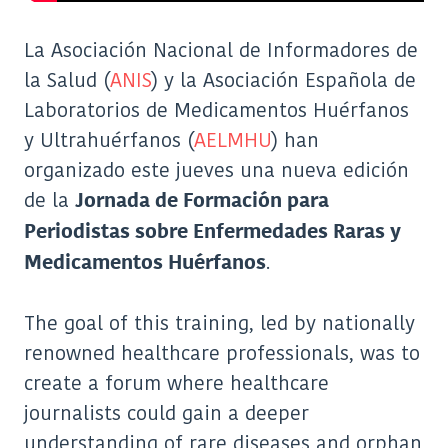
La Asociación Nacional de Informadores de
la Salud (
ANIS
) y la Asociación Española de
Laboratorios de Medicamentos Huérfanos
y Ultrahuérfanos (
AELMHU
) han
organizado este jueves una nueva edición
de la
Jornada de Formación para
Periodistas sobre Enfermedades Raras y
.
Medicamentos Huérfanos
The goal of this training, led by nationally
renowned healthcare professionals, was to
create a forum where healthcare
journalists could gain a deeper
understanding of rare diseases and orphan