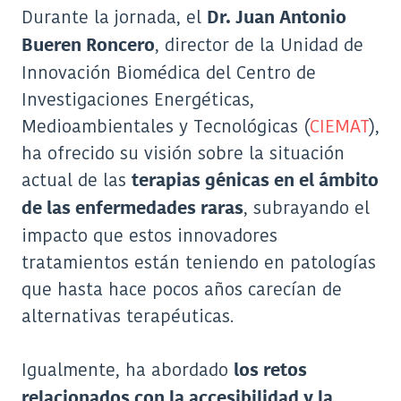
Durante la jornada, el
Dr. Juan Antonio
, director de la Unidad de
Bueren Roncero
Innovación Biomédica del Centro de
Investigaciones Energéticas,
Medioambientales y Tecnológicas (
CIEMAT
),
ha ofrecido su visión sobre la situación
actual de las
terapias génicas en el ámbito
, subrayando el
de las enfermedades raras
impacto que estos innovadores
tratamientos están teniendo en patologías
que hasta hace pocos años carecían de
alternativas terapéuticas.
Igualmente, ha abordado
los retos
relacionados con la accesibilidad y la