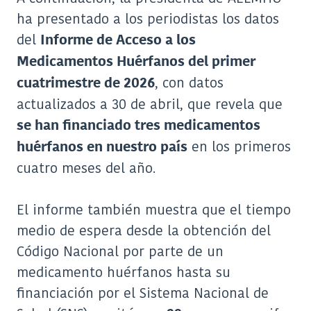
ha presentado a los periodistas los datos
del
Informe de Acceso a los
Medicamentos Huérfanos del primer
, con datos
cuatrimestre de 2026
actualizados a 30 de abril, que revela que
se han financiado tres medicamentos
en los primeros
huérfanos en nuestro país
cuatro meses del año.
El informe también muestra que el tiempo
medio de espera desde la obtención del
Código Nacional por parte de un
medicamento huérfanos hasta su
financiación por el Sistema Nacional de