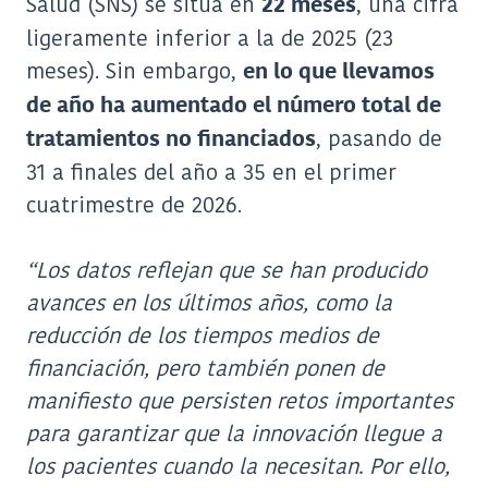
Salud (SNS) se sitúa en
, una cifra
22 meses
ligeramente inferior a la de 2025 (23
meses). Sin embargo,
en lo que llevamos
de año ha aumentado el número total de
, pasando de
tratamientos no financiados
31 a finales del año a 35 en el primer
cuatrimestre de 2026.
“Los datos reflejan que se han producido
avances en los últimos años, como la
reducción de los tiempos medios de
financiación, pero también ponen de
manifiesto que persisten retos importantes
para garantizar que la innovación llegue a
los pacientes cuando la necesitan. Por ello,