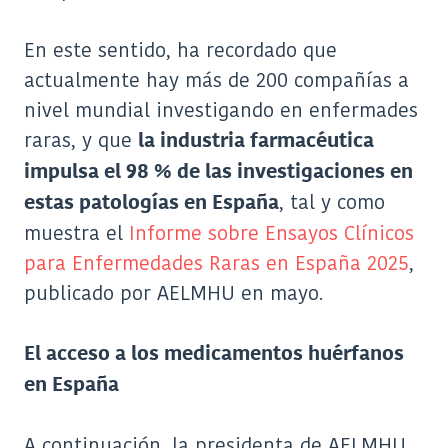
En este sentido, ha recordado que
actualmente hay más de 200 compañías a
nivel mundial investigando en enfermades
raras, y que
la industria farmacéutica
impulsa el 98 % de las investigaciones en
, tal y como
estas patologías en España
muestra el
Informe sobre Ensayos Clínicos
para Enfermedades Raras en España 2025
,
publicado por AELMHU en mayo.
El acceso a los medicamentos huérfanos
en España
A continuación, la presidenta de AELMHU