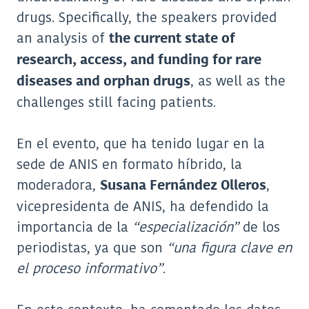
drugs. Specifically, the speakers provided
an analysis of
the current state of
research, access, and funding for rare
, as well as the
diseases and orphan drugs
challenges still facing patients.
En el evento, que ha tenido lugar en la
sede de ANIS en formato híbrido, la
moderadora,
,
Susana Fernández Olleros
vicepresidenta de ANIS, ha defendido la
importancia de la
“especialización”
de los
periodistas, ya que son
“una figura clave en
el proceso informativo”
.