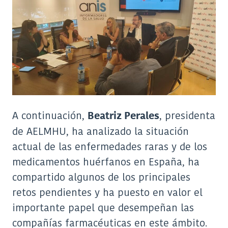
A continuación,
, presidenta
Beatriz Perales
de AELMHU, ha analizado la situación
actual de las enfermedades raras y de los
medicamentos huérfanos en España, ha
compartido algunos de los principales
retos pendientes y ha puesto en valor el
importante papel que desempeñan las
compañías farmacéuticas en este ámbito.