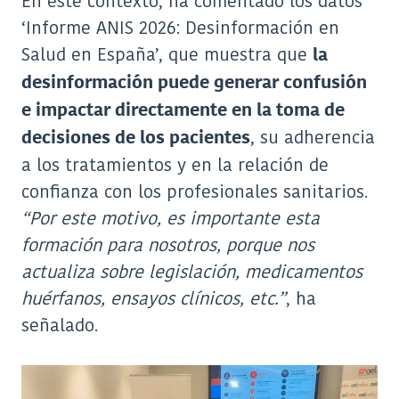
En este contexto, ha comentado los datos
‘Informe ANIS 2026: Desinformación en
Salud en España’, que muestra que
la
desinformación puede generar confusión
e impactar directamente en la toma de
, su adherencia
decisiones de los pacientes
a los tratamientos y en la relación de
confianza con los profesionales sanitarios.
“Por este motivo, es importante esta
formación para nosotros, porque nos
actualiza sobre legislación, medicamentos
huérfanos, ensayos clínicos, etc.”
, ha
señalado.