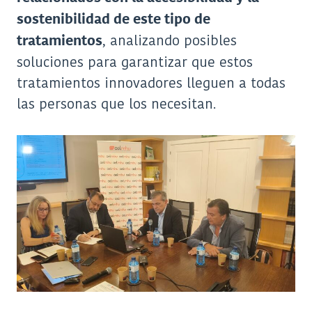
sostenibilidad de este tipo de
, analizando posibles
tratamientos
soluciones para garantizar que estos
tratamientos innovadores lleguen a todas
las personas que los necesitan.