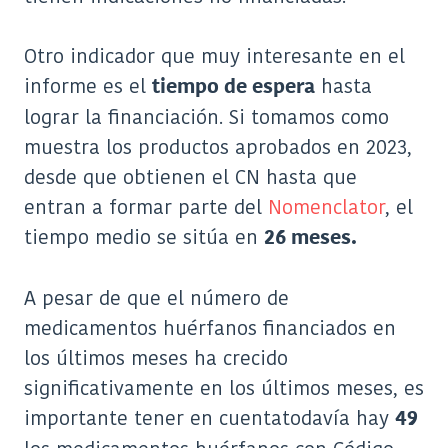
Otro indicador que muy interesante en el
informe es el
hasta
tiempo de espera
lograr la financiación. Si tomamos como
muestra los productos aprobados en 2023,
desde que obtienen el CN hasta que
entran a formar parte del
Nomenclator
, el
tiempo medio se sitúa en
26 meses.
A pesar de que el número de
medicamentos huérfanos financiados en
los últimos meses ha crecido
significativamente en los últimos meses, es
importante tener en cuentatodavía hay
49