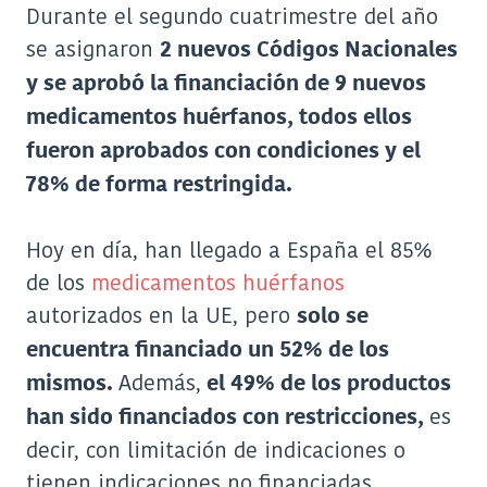
Durante el segundo cuatrimestre del año
se asignaron
2 nuevos Códigos Nacionales
y
se aprobó la financiación de
9 nuevos
medicamentos huérfanos, todos ellos
fueron aprobados con condiciones y el
78% de forma restringida.
Hoy en día, han llegado a España el 85%
de los
medicamentos huérfanos
autorizados en la UE, pero
solo se
encuentra financiado un 52% de los
Además,
mismos.
el 49% de los productos
es
han sido financiados con restricciones,
decir, con limitación de indicaciones o
tienen indicaciones no financiadas.