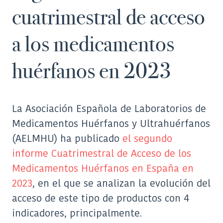
cuatrimestral de acceso
a los medicamentos
huérfanos en 2023
La Asociación Española de Laboratorios de
Medicamentos Huérfanos y Ultrahuérfanos
(AELMHU) ha publicado
el segundo
informe Cuatrimestral de Acceso de los
Medicamentos Huérfanos en España en
2023
, en el que se analizan la evolución del
acceso de este tipo de productos con 4
indicadores, principalmente.