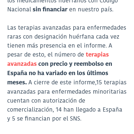
los medicamentos huérfanos con Código
Nacional
en nuestro país.
sin financiar
Las terapias avanzadas para enfermedades
raras con designación huérfana cada vez
tienen más presencia en el informe. A
pesar de esto, el número de
terapias
avanzadas
con precio y reembolso en
España no ha variado en los últimos
A cierre de este informe,15 terapias
meses.
avanzadas para enfermedades minoritarias
cuentan con autorización de
comercialización, 14 han llegado a España
y 5 se financian por el SNS.