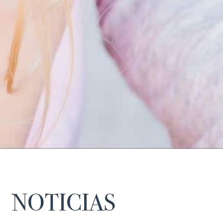
NOTICIAS