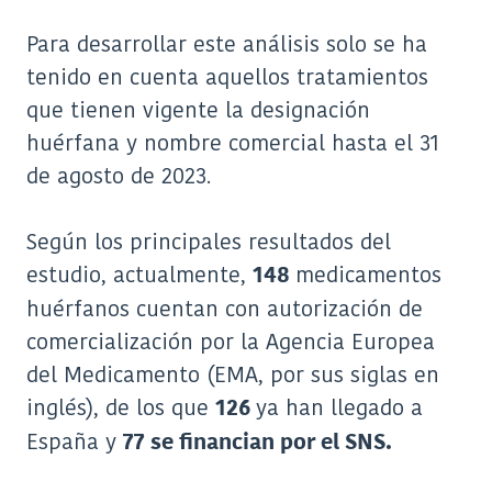
Para desarrollar este análisis solo se ha
tenido en cuenta aquellos tratamientos
que tienen vigente la designación
huérfana y nombre comercial hasta el 31
de agosto de 2023.
Según los principales resultados del
estudio, actualmente,
medicamentos
148
huérfanos cuentan con autorización de
comercialización por la Agencia Europea
del Medicamento (EMA, por sus siglas en
inglés), de los que
ya han llegado a
126
España y
77 se financian por el SNS.