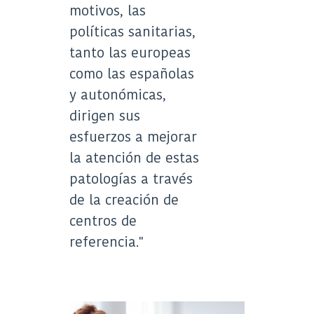
motivos, las
políticas sanitarias,
tanto las europeas
como las españolas
y autonómicas,
dirigen sus
esfuerzos a mejorar
la atención de estas
patologías a través
de la creación de
centros de
referencia."