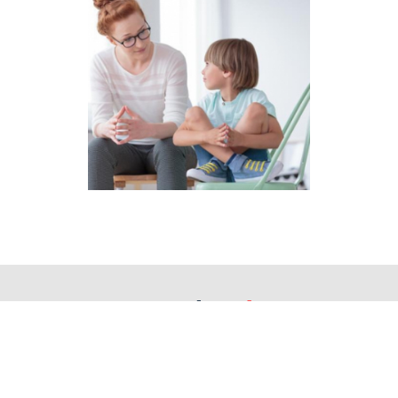
Contacto