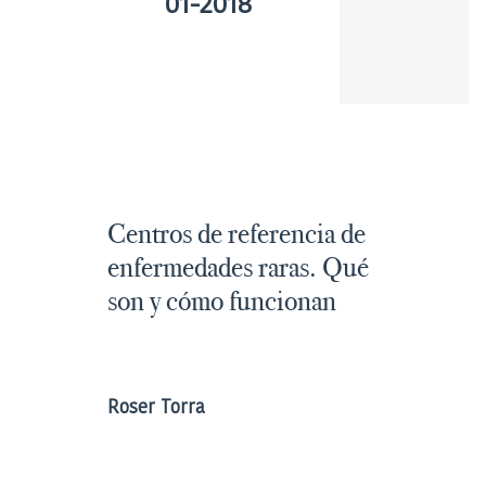
01-2018
Centros de referencia de
enfermedades raras. Qué
son y cómo funcionan
Roser Torra