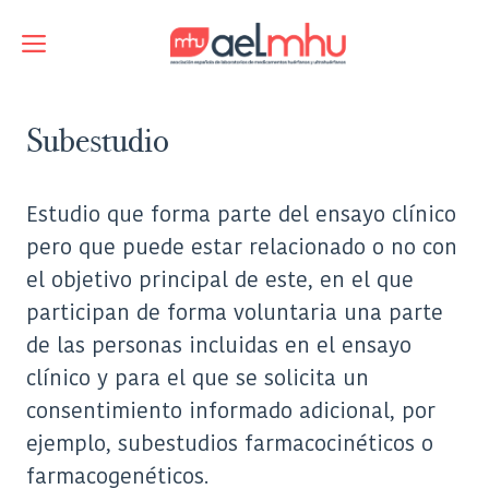
Saltar
al
Menú
contenido
Subestudio
Estudio que forma parte del ensayo clínico
pero que puede estar relacionado o no con
el objetivo principal de este, en el que
participan de forma voluntaria una parte
de las personas incluidas en el ensayo
clínico y para el que se solicita un
consentimiento informado adicional, por
ejemplo, subestudios farmacocinéticos o
farmacogenéticos.