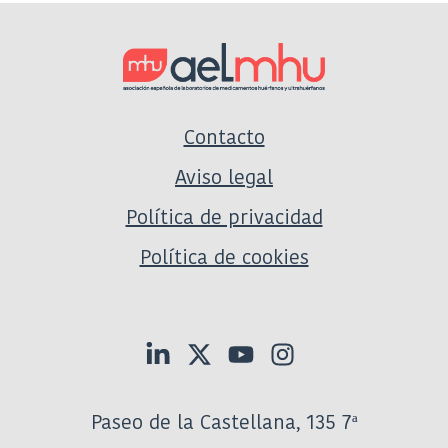
Contacto
Aviso legal
Política de privacidad
Política de cookies
Paseo de la Castellana, 135 7ª