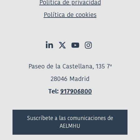
Política de privacidad
Política de cookies
Paseo de la Castellana, 135 7ª
28046 Madrid
Tel:
917906800
Suscríbete a las comunicaciones de
AELMHU