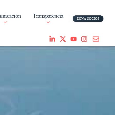
nicación
Transparencia
ZONA SOCIOS