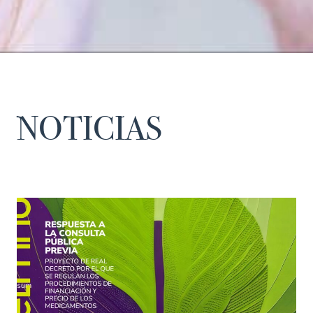
NOTICIAS