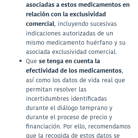
asociadas a estos medicamentos en
relación con la exclusividad
, incluyendo sucesivas
comercial
indicaciones autorizadas de un
mismo medicamento huérfano y su
asociada exclusividad comercial.
Que
se tenga en cuenta la
,
efectividad de los medicamentos
así como los datos de vida real que
permitan resolver las
incertidumbres identificadas
durante el diálogo temprano y
durante el proceso de precio y
financiación. Por ello, recomendamos
que la recogida de estos datos se