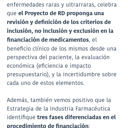
enfermedades raras y ultrarraras, celebra
que
el Proyecto de RD proponga una
revisión y definición de los criterios de
inclusión, no inclusión y exclusión en la
, el
financiación de medicamentos
beneficio clínico de los mismos desde una
perspectiva del paciente, la evaluación
económica (eficiencia e impacto
presupuestario), y la incertidumbre sobre
cada uno de estos elementos.
Además, también vemos positivo que la
Estrategia de la Industria Farmacéutica
identifique
tres fases diferenciadas en el
:
procedimiento de financiación