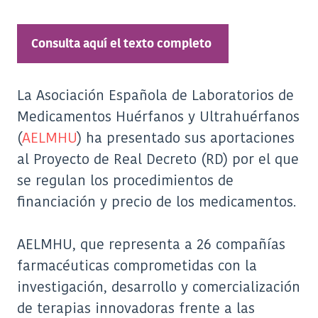
Consulta aquí el texto completo
La Asociación Española de Laboratorios de
Medicamentos Huérfanos y Ultrahuérfanos
(
AELMHU
) ha presentado sus aportaciones
al Proyecto de Real Decreto (RD) por el que
se regulan los procedimientos de
financiación y precio de los medicamentos.
AELMHU, que representa a 26 compañías
farmacéuticas comprometidas con la
investigación, desarrollo y comercialización
de terapias innovadoras frente a las