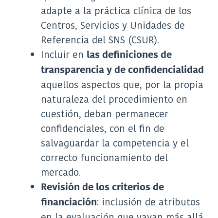
adapte a la práctica clínica de los
Centros, Servicios y Unidades de
Referencia del SNS (CSUR).
Incluir en
las definiciones de
transparencia y de confidencialidad
aquellos aspectos que, por la propia
naturaleza del procedimiento en
cuestión, deban permanecer
confidenciales, con el fin de
salvaguardar la competencia y el
correcto funcionamiento del
mercado.
Revisión de los criterios de
: inclusión de atributos
financiación
en la evaluación que vayan más allá