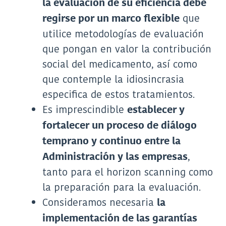
la evaluación de su eficiencia debe
que
regirse por un marco flexible
utilice metodologías de evaluación
que pongan en valor la contribución
social del medicamento, así como
que contemple la idiosincrasia
especifica de estos tratamientos.
Es imprescindible
establecer y
fortalecer un proceso de diálogo
temprano y continuo entre la
,
Administración y las empresas
tanto para el horizon scanning como
la preparación para la evaluación.
Consideramos necesaria
la
implementación de las garantías