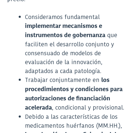
Consideramos fundamental
implementar mecanismos e
que
instrumentos de gobernanza
faciliten el desarrollo conjunto y
consensuado de modelos de
evaluación de la innovación,
adaptados a cada patología.
Trabajar conjuntamente en
los
procedimientos y condiciones para
autorizaciones de financiación
, condicional y provisional.
acelerada
Debido a las características de los
medicamentos huérfanos (MM.HH.),