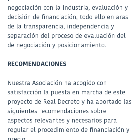
negociación con la industria, evaluación y
decisión de financiación, todo ello en aras
de la transparencia, independencia y
separación del proceso de evaluación del
de negociación y posicionamiento.
RECOMENDACIONES
Nuestra Asociación ha acogido con
satisfacción la puesta en marcha de este
proyecto de Real Decreto y ha aportado las
siguientes recomendaciones sobre
aspectos relevantes y necesarios para
regular el procedimiento de financiación y
precio: