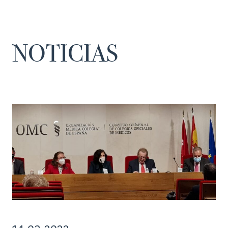
NOTICIAS