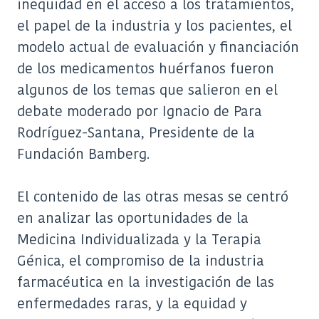
inequidad en el acceso a los tratamientos,
el papel de la industria y los pacientes, el
modelo actual de evaluación y financiación
de los medicamentos huérfanos fueron
algunos de los temas que salieron en el
debate moderado por Ignacio de Para
Rodríguez-Santana, Presidente de la
Fundación Bamberg.
El contenido de las otras mesas se centró
en analizar las oportunidades de la
Medicina Individualizada y la Terapia
Génica, el compromiso de la industria
farmacéutica en la investigación de las
enfermedades raras, y la equidad y