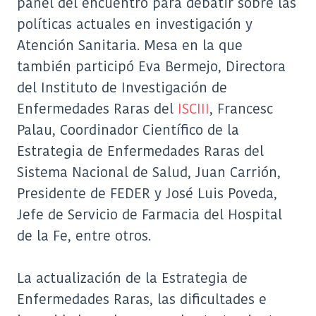
panel del encuentro para debatir sobre las
políticas actuales en investigación y
Atención Sanitaria. Mesa en la que
también participó Eva Bermejo, Directora
del Instituto de Investigación de
Enfermedades Raras del
ISCIII
, Francesc
Palau, Coordinador Científico de la
Estrategia de Enfermedades Raras del
Sistema Nacional de Salud, Juan Carrión,
Presidente de FEDER y José Luis Poveda,
Jefe de Servicio de Farmacia del Hospital
de la Fe, entre otros.
La actualización de la Estrategia de
Enfermedades Raras, las dificultades e