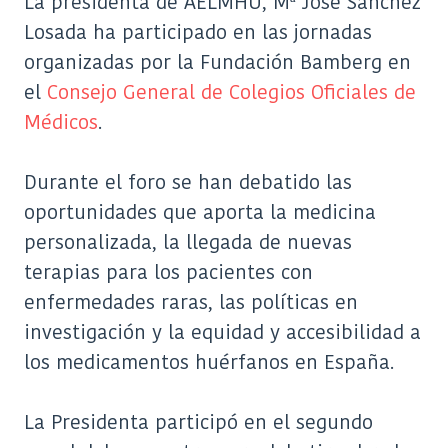
La presidenta de AELMHU, Mª José Sanchez
Losada ha participado en las jornadas
organizadas por la Fundación Bamberg en
el
Consejo General de Colegios Oficiales de
Médicos
.
Durante el foro se han debatido las
oportunidades que aporta la medicina
personalizada, la llegada de nuevas
terapias para los pacientes con
enfermedades raras, las políticas en
investigación y la equidad y accesibilidad a
los medicamentos huérfanos en España.
La Presidenta participó en el segundo