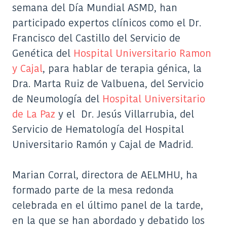
semana del Día Mundial ASMD, han
participado expertos clínicos como el Dr.
Francisco del Castillo del Servicio de
Genética del
Hospital Universitario Ramon
y Cajal
, para hablar de terapia génica, la
Dra. Marta Ruiz de Valbuena, del Servicio
de Neumología del
Hospital Universitario
de La Paz
y el Dr. Jesús Villarrubia, del
Servicio de Hematología del Hospital
Universitario Ramón y Cajal de Madrid.
Marian Corral, directora de AELMHU, ha
formado parte de la mesa redonda
celebrada en el último panel de la tarde,
en la que se han abordado y debatido los