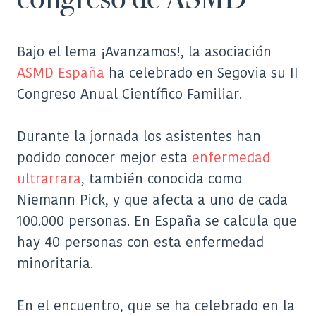
Bajo el lema ¡Avanzamos!, la asociación
ASMD España
ha celebrado en Segovia su II
Congreso Anual Científico Familiar.
Durante la jornada los asistentes han
podido conocer mejor esta
enfermedad
ultrarrara
, también conocida como
Niemann Pick, y que afecta a uno de cada
100.000 personas. En España se calcula que
hay 40 personas con esta enfermedad
minoritaria.
En el encuentro, que se ha celebrado en la