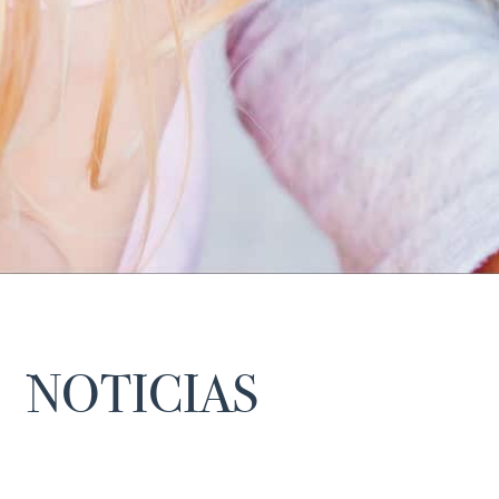
NOTICIAS