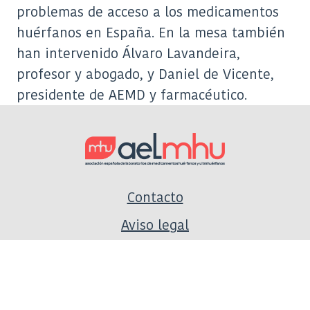
problemas de acceso a los medicamentos
huérfanos en España. En la mesa también
han intervenido Álvaro Lavandeira,
profesor y abogado, y Daniel de Vicente,
presidente de AEMD y farmacéutico.
Contacto
Aviso legal
Política de privacidad
Política de cookies