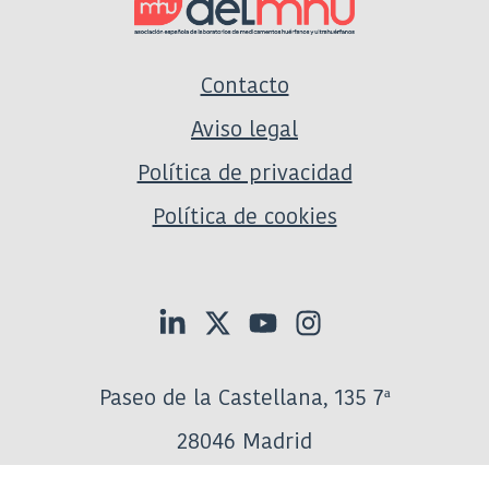
Contacto
Aviso legal
Política de privacidad
Política de cookies
Paseo de la Castellana, 135 7ª
28046 Madrid
Tel:
917906800