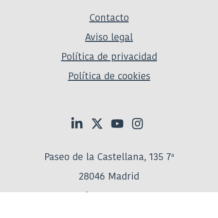
Contacto
Aviso legal
Política de privacidad
Política de cookies
Paseo de la Castellana, 135 7ª
28046 Madrid
Tel:
917906800