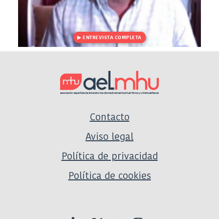
Contacto
Aviso legal
Política de privacidad
Política de cookies