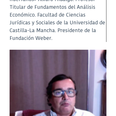
Titular de Fundamentos del Análisis
Económico. Facultad de Ciencias
Jurídicas y Sociales de la Universidad de
Castilla-La Mancha. Presidente de la
Fundación Weber.