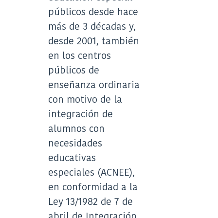
públicos desde hace
más de 3 décadas y,
desde 2001, también
en los centros
públicos de
enseñanza ordinaria
con motivo de la
integración de
alumnos con
necesidades
educativas
especiales (ACNEE),
en conformidad a la
Ley 13/1982 de 7 de
abril de Integración