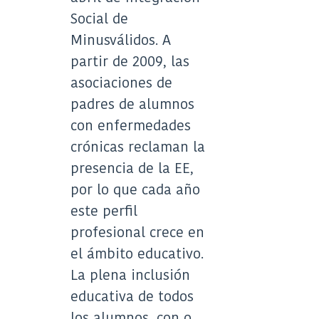
Social de
Minusválidos. A
partir de 2009, las
asociaciones de
padres de alumnos
con enfermedades
crónicas reclaman la
presencia de la EE,
por lo que cada año
este perfil
profesional crece en
el ámbito educativo.
La plena inclusión
educativa de todos
los alumnos, con o