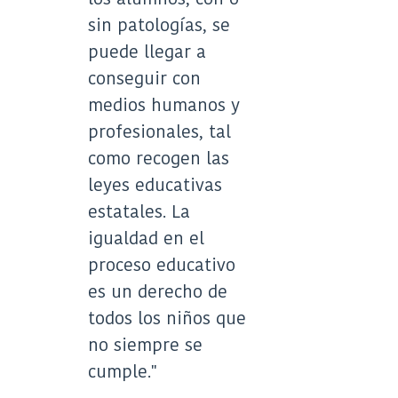
sin patologías, se
puede llegar a
conseguir con
medios humanos y
profesionales, tal
como recogen las
leyes educativas
estatales. La
igualdad en el
proceso educativo
es un derecho de
todos los niños que
no siempre se
cumple."