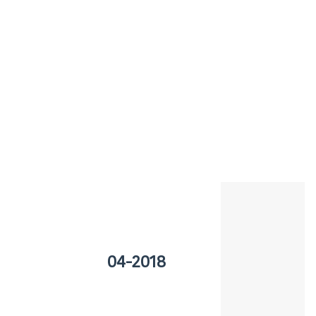
04-2018