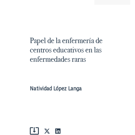
Papel de la enfermería de
centros educativos en las
enfermedades raras
Natividad López Langa
Compartir
Compartir