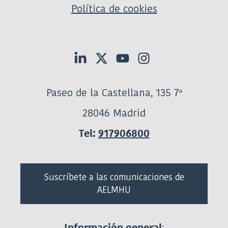
Política de cookies
Paseo de la Castellana, 135 7ª
28046 Madrid
Tel:
917906800
Suscríbete a las comunicaciones de
AELMHU
:
Información general