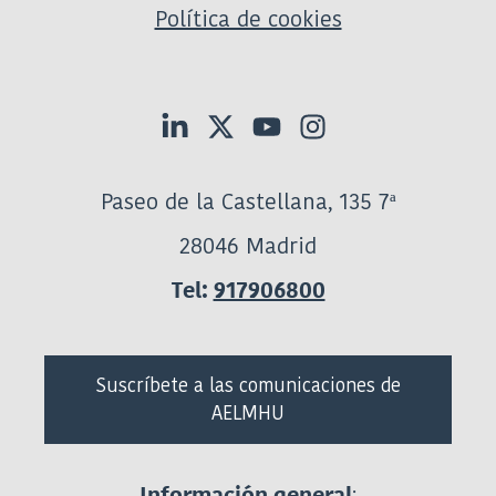
Política de cookies
Paseo de la Castellana, 135 7ª
28046 Madrid
Tel:
917906800
Suscríbete a las comunicaciones de
AELMHU
:
Información general