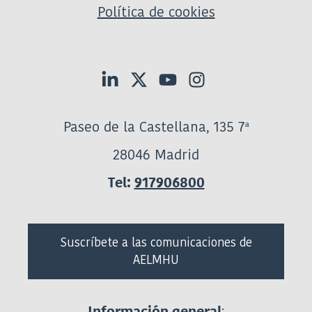
Política de cookies
Paseo de la Castellana, 135 7ª
28046 Madrid
Tel:
917906800
Suscríbete a las comunicaciones de
AELMHU
:
Información general