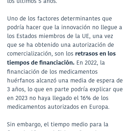
los últimos 5 años.
Uno de los factores determinantes que
podría hacer que la innovación no llegue a
los Estados miembros de la UE, una vez
que se ha obtenido una autorización de
comercialización, son los
retrasos en los
En 2022, la
tiempos de financiación.
financiación de los medicamentos
huérfanos alcanzó una media de espera de
3 años, lo que en parte podría explicar que
en 2023 no haya llegado el 16% de los
medicamentos autorizados en Europa.
Sin embargo, el tiempo medio para la