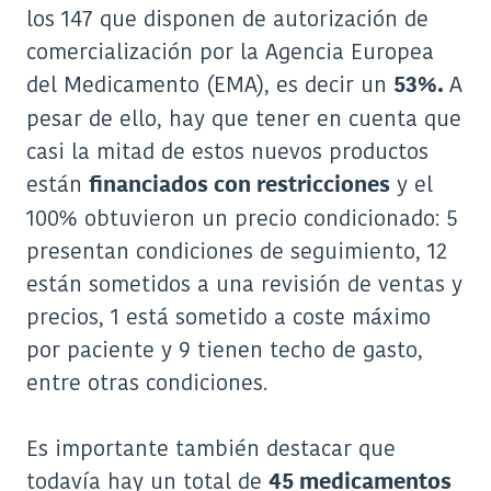
los 147 que disponen de autorización de
comercialización por la Agencia Europea
del Medicamento (EMA), es decir un
A
53%.
pesar de ello, hay que tener en cuenta que
casi la mitad de estos nuevos productos
están
y el
financiados con restricciones
100% obtuvieron un precio condicionado: 5
presentan condiciones de seguimiento, 12
están sometidos a una revisión de ventas y
precios, 1 está sometido a coste máximo
por paciente y 9 tienen techo de gasto,
entre otras condiciones.
Es importante también destacar que
todavía hay un total de
45 medicamentos