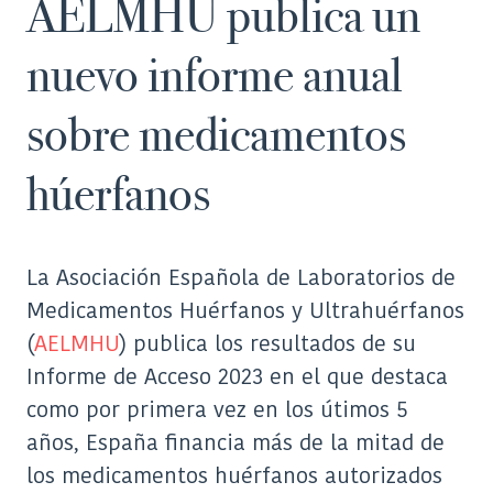
AELMHU publica un
(Twitter)
nuevo informe anual
sobre medicamentos
húerfanos
La Asociación Española de Laboratorios de
Medicamentos Huérfanos y Ultrahuérfanos
(
AELMHU
) publica los resultados de su
Informe de Acceso 2023 en el que destaca
como por primera vez en los útimos 5
años, España financia más de la mitad de
los medicamentos huérfanos autorizados