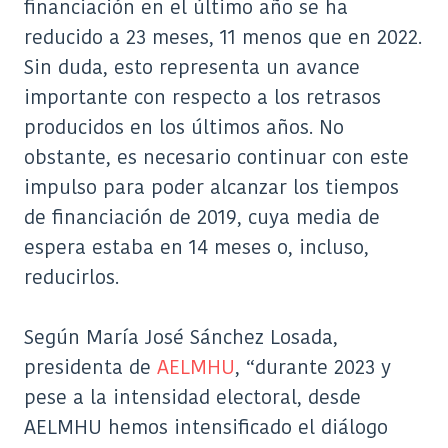
financiación en el último año se ha
reducido a 23 meses, 11 menos que en 2022.
Sin duda, esto representa un avance
importante con respecto a los retrasos
producidos en los últimos años. No
obstante, es necesario continuar con este
impulso para poder alcanzar los tiempos
de financiación de 2019, cuya media de
espera estaba en 14 meses o, incluso,
reducirlos.
Según María José Sánchez Losada,
presidenta de
AELMHU
, “durante 2023 y
pese a la intensidad electoral, desde
AELMHU hemos intensificado el diálogo