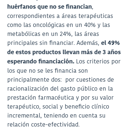
,
huérfanos que no se financian
correspondientes a áreas terapéuticas
como las oncológicas en un 40% y las
metabólicas en un 24%, las áreas
principales sin financiar. Además,
el 49%
de estos productos llevan más de 3 años
Los criterios por
esperando financiación.
los que no se les financia son
principalmente dos: por cuestiones de
racionalización del gasto público en la
prestación farmacéutica y por su valor
terapéutico, social y beneficio clínico
incremental, teniendo en cuenta su
relación coste-efectividad.