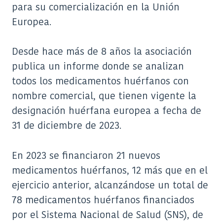
para su comercialización en la Unión
Europea.
Desde hace más de 8 años la asociación
publica un informe donde se analizan
todos los medicamentos huérfanos con
nombre comercial, que tienen vigente la
designación huérfana europea a fecha de
31 de diciembre de 2023.
En 2023 se financiaron 21 nuevos
medicamentos huérfanos, 12 más que en el
ejercicio anterior, alcanzándose un total de
78 medicamentos huérfanos financiados
por el Sistema Nacional de Salud (SNS), de