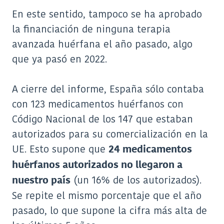
En este sentido, tampoco se ha aprobado
la financiación de ninguna terapia
avanzada huérfana el año pasado, algo
que ya pasó en 2022.
A cierre del informe, España sólo contaba
con 123 medicamentos huérfanos con
Código Nacional de los 147 que estaban
autorizados para su comercialización en la
UE. Esto supone que
24 medicamentos
huérfanos autorizados no llegaron a
(un 16% de los autorizados).
nuestro país
Se repite el mismo porcentaje que el año
pasado, lo que supone la cifra más alta de