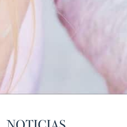
NOTICIAS